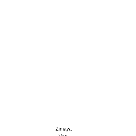
Zimaya