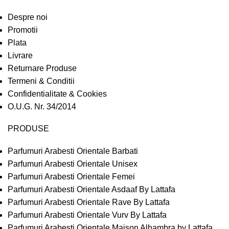
Despre noi
Promotii
Plata
Livrare
Returnare Produse
Termeni & Conditii
Confidentialitate & Cookies
O.U.G. Nr. 34/2014
PRODUSE
Parfumuri Arabesti Orientale Barbati
Parfumuri Arabesti Orientale Unisex
Parfumuri Arabesti Orientale Femei
Parfumuri Arabesti Orientale Asdaaf By Lattafa
Parfumuri Arabesti Orientale Rave By Lattafa
Parfumuri Arabesti Orientale Vurv By Lattafa
Parfumuri Arabesti Orientale Maison Alhambra by Lattafa