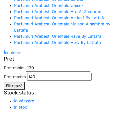
Parfumuri Arabesti Orientale Unisex
Parfumuri Arabesti Orientale Ard Al Zaafaran
Parfumuri Arabesti Orientale Asdaaf By Lattafa
Parfumuri Arabesti Orientale Maison Alhambra by
Lattafa
Parfumuri Arabesti Orientale Rave By Lattafa
Parfumuri Arabesti Orientale Vurv By Lattafa
Închidere
Pret
Preț minim
Preț maxim
Filtrează
Stock status
În vânzare
În stoc