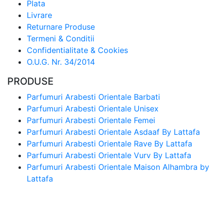
Plata
Livrare
Returnare Produse
Termeni & Conditii
Confidentialitate & Cookies
O.U.G. Nr. 34/2014
PRODUSE
Parfumuri Arabesti Orientale Barbati
Parfumuri Arabesti Orientale Unisex
Parfumuri Arabesti Orientale Femei
Parfumuri Arabesti Orientale Asdaaf By Lattafa
Parfumuri Arabesti Orientale Rave By Lattafa
Parfumuri Arabesti Orientale Vurv By Lattafa
Parfumuri Arabesti Orientale Maison Alhambra by
Lattafa