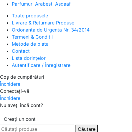
Parfumuri Arabesti Asdaaf
Toate produsele
Livrare & Returnare Produse
Ordonanta de Urgenta Nr. 34/2014
Termeni & Conditii
Metode de plata
Contact
Lista dorințelor
Autentificare / Înregistrare
Coș de cumpărături
Închidere
Conectați-vă
Închidere
Nu aveți încă cont?
Creați un cont
Căutare