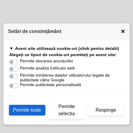
×
Setări de consimțământ
Acest site utilizează cookie-uri (click pentru detalii)
Alegeți ce tipuri de cookie-uri permiteți pe acest site:
Permite stocarea anunțurilor
Permite analiza traficului web
Permite trimiterea datelor utilizatorului legate de
publicitate către Google
Permite publicitate personalizată
Permite
Permite toate
Respinge
selectia