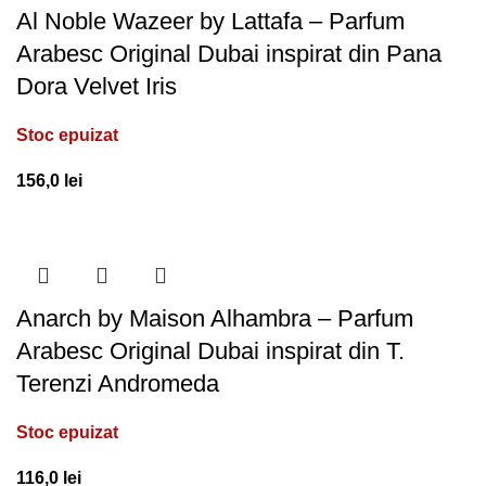
Al Noble Wazeer by Lattafa – Parfum
Arabesc Original Dubai inspirat din Pana
Dora Velvet Iris
Stoc epuizat
156,0
lei
Anarch by Maison Alhambra – Parfum
Arabesc Original Dubai inspirat din T.
Terenzi Andromeda
Stoc epuizat
116,0
lei