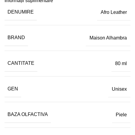
Informații suplimentare
DENUMIRE
Afro Leather
BRAND
Maison Alhambra
CANTITATE
80 ml
GEN
Unisex
BAZA OLFACTIVA
Piele