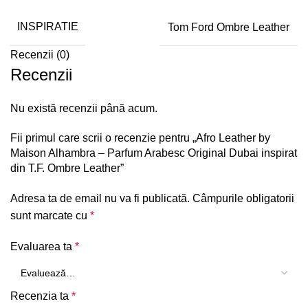
INSPIRATIE
Tom Ford Ombre Leather
Recenzii (0)
Recenzii
Nu există recenzii până acum.
Fii primul care scrii o recenzie pentru „Afro Leather by
Maison Alhambra – Parfum Arabesc Original Dubai inspirat
din T.F. Ombre Leather”
Adresa ta de email nu va fi publicată.
Câmpurile obligatorii
sunt marcate cu
*
Evaluarea ta
*
Recenzia ta
*