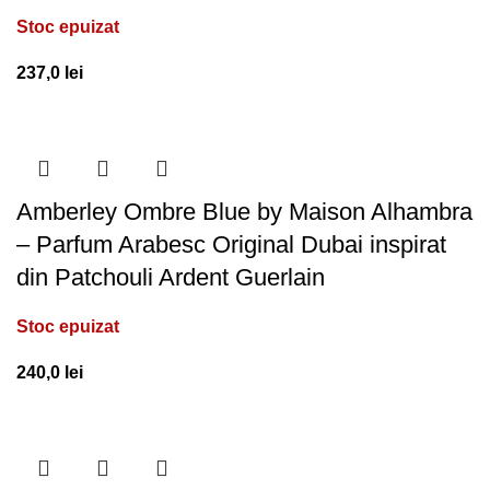
Stoc epuizat
237,0
lei
Amberley Ombre Blue by Maison Alhambra
– Parfum Arabesc Original Dubai inspirat
din Patchouli Ardent Guerlain
Stoc epuizat
240,0
lei