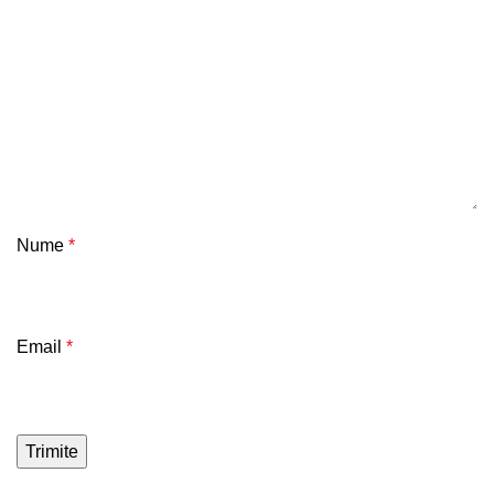
Nume
*
Email
*