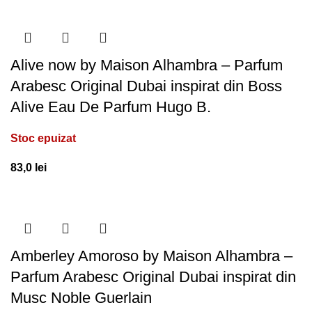
Alive now by Maison Alhambra – Parfum
Arabesc Original Dubai inspirat din Boss
Alive Eau De Parfum Hugo B.
Stoc epuizat
83,0
lei
Amberley Amoroso by Maison Alhambra –
Parfum Arabesc Original Dubai inspirat din
Musc Noble Guerlain