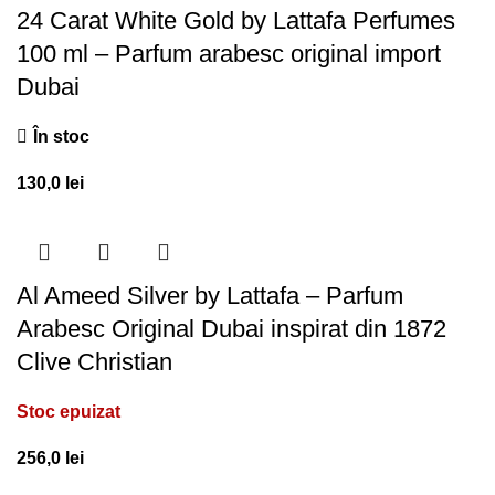
24 Carat White Gold by Lattafa Perfumes
100 ml – Parfum arabesc original import
Dubai
În stoc
130,0
lei
Al Ameed Silver by Lattafa – Parfum
Arabesc Original Dubai inspirat din 1872
Clive Christian
Stoc epuizat
256,0
lei