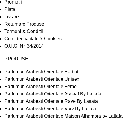
Promotii
Plata
Livrare
Returnare Produse
Termeni & Conditii
Confidentialitate & Cookies
O.U.G. Nr. 34/2014
PRODUSE
Parfumuri Arabesti Orientale Barbati
Parfumuri Arabesti Orientale Unisex
Parfumuri Arabesti Orientale Femei
Parfumuri Arabesti Orientale Asdaaf By Lattafa
Parfumuri Arabesti Orientale Rave By Lattafa
Parfumuri Arabesti Orientale Vurv By Lattafa
Parfumuri Arabesti Orientale Maison Alhambra by Lattafa