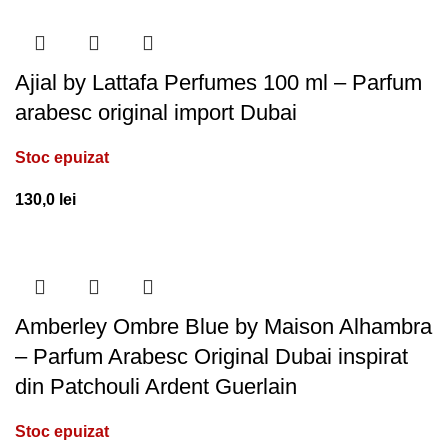
Ajial by Lattafa Perfumes 100 ml – Parfum
arabesc original import Dubai
Stoc epuizat
130,0
lei
Amberley Ombre Blue by Maison Alhambra
– Parfum Arabesc Original Dubai inspirat
din Patchouli Ardent Guerlain
Stoc epuizat