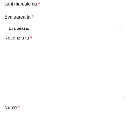
sunt marcate cu
*
Evaluarea ta
*
Recenzia ta
*
Nume
*