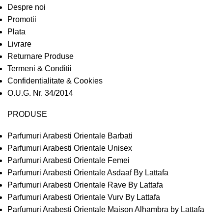
Despre noi
Promotii
Plata
Livrare
Returnare Produse
Termeni & Conditii
Confidentialitate & Cookies
O.U.G. Nr. 34/2014
PRODUSE
Parfumuri Arabesti Orientale Barbati
Parfumuri Arabesti Orientale Unisex
Parfumuri Arabesti Orientale Femei
Parfumuri Arabesti Orientale Asdaaf By Lattafa
Parfumuri Arabesti Orientale Rave By Lattafa
Parfumuri Arabesti Orientale Vurv By Lattafa
Parfumuri Arabesti Orientale Maison Alhambra by Lattafa