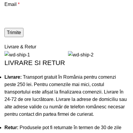
Email
*
Livrare & Retur
LIVRARE SI RETUR
Livrare:
Transport gratuit în România pentru comenzi
peste 250 lei. Pentru comenzile mai mici, costul
transportului este afișat la finalizarea comenzii. Livrare în
24-72 de ore lucrătoare. Livrare la adrese de domiciliu sau
alte adrese valide cu număr de telefon românesc necesar
pentru contact din partea firmei de curierat.
Retur:
Produsele pot fi returnate în termen de 30 de zile