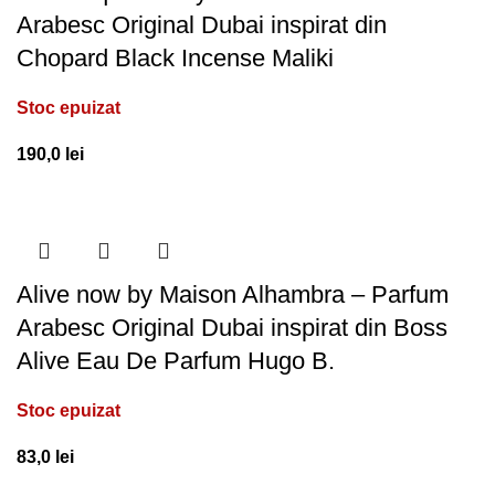
Arabesc Original Dubai inspirat din
Chopard Black Incense Maliki
Stoc epuizat
190,0
lei
Alive now by Maison Alhambra – Parfum
Arabesc Original Dubai inspirat din Boss
Alive Eau De Parfum Hugo B.
Stoc epuizat
83,0
lei