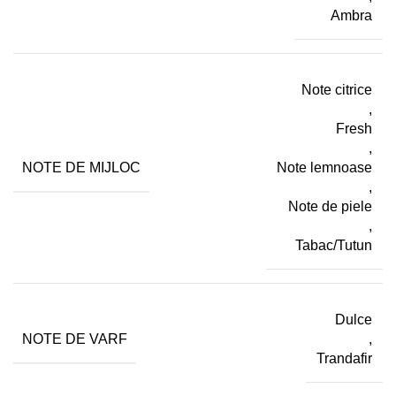
Ambra
Note citrice
,
Fresh
,
NOTE DE MIJLOC
Note lemnoase
,
Note de piele
,
Tabac/Tutun
Dulce
NOTE DE VARF
,
Trandafir