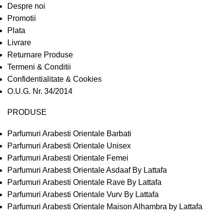
Despre noi
Promotii
Plata
Livrare
Returnare Produse
Termeni & Conditii
Confidentialitate & Cookies
O.U.G. Nr. 34/2014
PRODUSE
Parfumuri Arabesti Orientale Barbati
Parfumuri Arabesti Orientale Unisex
Parfumuri Arabesti Orientale Femei
Parfumuri Arabesti Orientale Asdaaf By Lattafa
Parfumuri Arabesti Orientale Rave By Lattafa
Parfumuri Arabesti Orientale Vurv By Lattafa
Parfumuri Arabesti Orientale Maison Alhambra by Lattafa