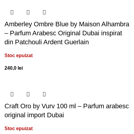
Amberley Ombre Blue by Maison Alhambra
– Parfum Arabesc Original Dubai inspirat
din Patchouli Ardent Guerlain
Stoc epuizat
240,0
lei
Craft Oro by Vurv 100 ml – Parfum arabesc
original import Dubai
Stoc epuizat