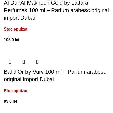
Al Dur Al Maknoon Gold by Lattafa
Perfumes 100 ml – Parfum arabesc original
import Dubai
Stoc epuizat
105,0
lei
Bal d’Or by Vurv 100 ml – Parfum arabesc
original import Dubai
Stoc epuizat
99,0
lei