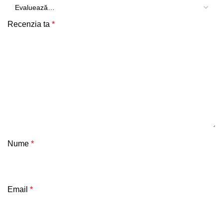
Recenzia ta
*
Nume
*
Email
*