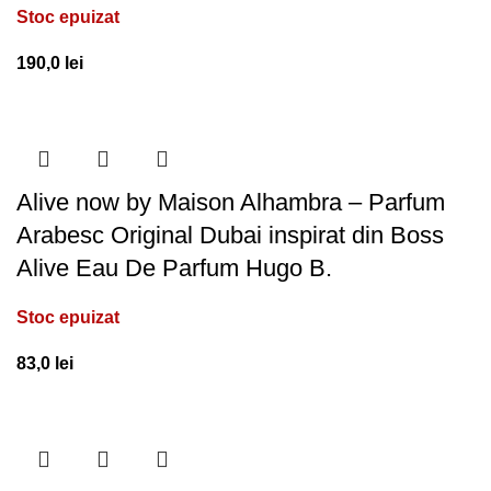
Stoc epuizat
190,0
lei
Alive now by Maison Alhambra – Parfum
Arabesc Original Dubai inspirat din Boss
Alive Eau De Parfum Hugo B.
Stoc epuizat
83,0
lei