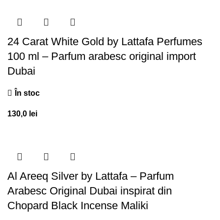
24 Carat White Gold by Lattafa Perfumes
100 ml – Parfum arabesc original import
Dubai
În stoc
130,0
lei
Al Areeq Silver by Lattafa – Parfum
Arabesc Original Dubai inspirat din
Chopard Black Incense Maliki