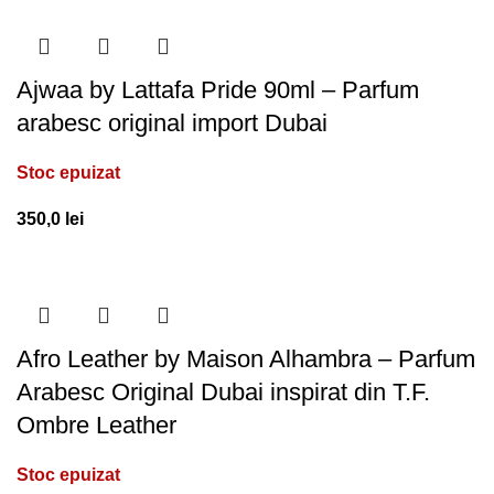
Ajwaa by Lattafa Pride 90ml – Parfum
arabesc original import Dubai
Stoc epuizat
350,0
lei
Afro Leather by Maison Alhambra – Parfum
Arabesc Original Dubai inspirat din T.F.
Ombre Leather
Stoc epuizat