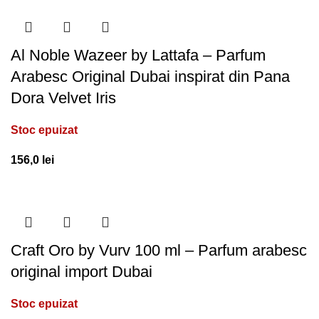
Al Noble Wazeer by Lattafa – Parfum
Arabesc Original Dubai inspirat din Pana
Dora Velvet Iris
Stoc epuizat
156,0
lei
Craft Oro by Vurv 100 ml – Parfum arabesc
original import Dubai
Stoc epuizat