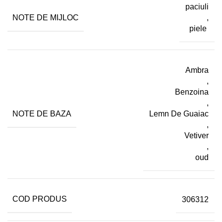
paciuli
NOTE DE MIJLOC
,
piele
Ambra
,
Benzoina
,
NOTE DE BAZA
Lemn De Guaiac
,
Vetiver
,
oud
COD PRODUS
306312