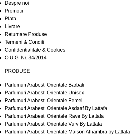
Despre noi
Promotii
Plata
Livrare
Returnare Produse
Termeni & Conditii
Confidentialitate & Cookies
O.U.G. Nr. 34/2014
PRODUSE
Parfumuri Arabesti Orientale Barbati
Parfumuri Arabesti Orientale Unisex
Parfumuri Arabesti Orientale Femei
Parfumuri Arabesti Orientale Asdaaf By Lattafa
Parfumuri Arabesti Orientale Rave By Lattafa
Parfumuri Arabesti Orientale Vurv By Lattafa
Parfumuri Arabesti Orientale Maison Alhambra by Lattafa