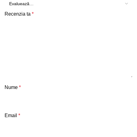
Recenzia ta
*
Nume
*
Email
*