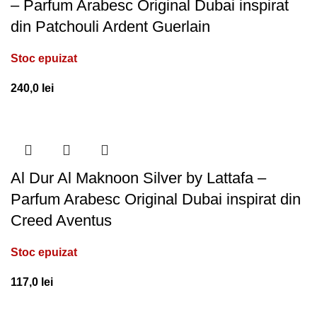
– Parfum Arabesc Original Dubai inspirat
din Patchouli Ardent Guerlain
Stoc epuizat
240,0
lei
Al Dur Al Maknoon Silver by Lattafa –
Parfum Arabesc Original Dubai inspirat din
Creed Aventus
Stoc epuizat
117,0
lei