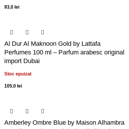
93,0
lei
Al Dur Al Maknoon Gold by Lattafa
Perfumes 100 ml – Parfum arabesc original
import Dubai
Stoc epuizat
105,0
lei
Amberley Ombre Blue by Maison Alhambra