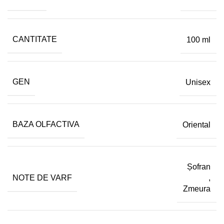
CANTITATE
100 ml
GEN
Unisex
BAZA OLFACTIVA
Oriental
Șofran
NOTE DE VARF
,
Zmeura