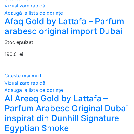
Vizualizare rapidă
Adaugă la lista de dorințe
Afaq Gold by Lattafa – Parfum
arabesc original import Dubai
Stoc epuizat
190,0
lei
Citește mai mult
Vizualizare rapidă
Adaugă la lista de dorințe
Al Areeq Gold by Lattafa –
Parfum Arabesc Original Dubai
inspirat din Dunhill Signature
Egyptian Smoke