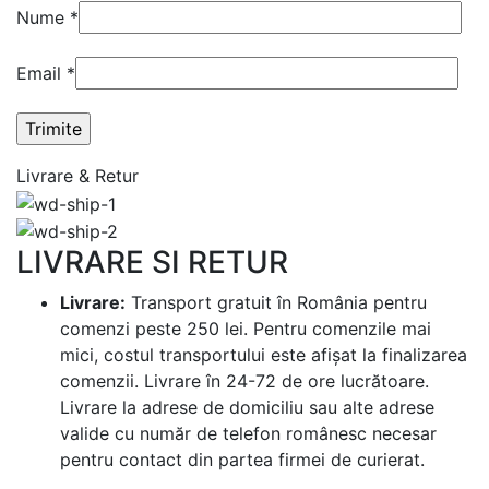
Nume
*
Email
*
Livrare & Retur
LIVRARE SI RETUR
Livrare:
Transport gratuit în România pentru
comenzi peste 250 lei. Pentru comenzile mai
mici, costul transportului este afișat la finalizarea
comenzii. Livrare în 24-72 de ore lucrătoare.
Livrare la adrese de domiciliu sau alte adrese
valide cu număr de telefon românesc necesar
pentru contact din partea firmei de curierat.