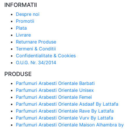
INFORMATII
Despre noi
Promotii
Plata
Livrare
Returnare Produse
Termeni & Conditii
Confidentialitate & Cookies
O.U.G. Nr. 34/2014
PRODUSE
Parfumuri Arabesti Orientale Barbati
Parfumuri Arabesti Orientale Unisex
Parfumuri Arabesti Orientale Femei
Parfumuri Arabesti Orientale Asdaaf By Lattafa
Parfumuri Arabesti Orientale Rave By Lattafa
Parfumuri Arabesti Orientale Vurv By Lattafa
Parfumuri Arabesti Orientale Maison Alhambra by