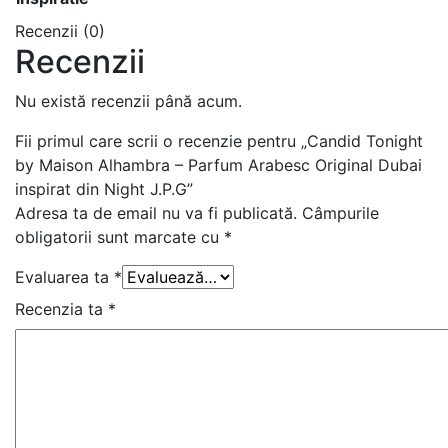
Recenzii (0)
Recenzii
Nu există recenzii până acum.
Fii primul care scrii o recenzie pentru „Candid Tonight
by Maison Alhambra – Parfum Arabesc Original Dubai
inspirat din Night J.P.G”
Adresa ta de email nu va fi publicată.
Câmpurile
obligatorii sunt marcate cu
*
Evaluarea ta
*
Recenzia ta
*