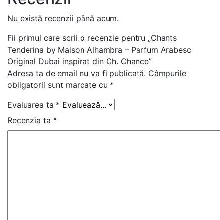
Nu există recenzii până acum.
Fii primul care scrii o recenzie pentru „Chants
Tenderina by Maison Alhambra – Parfum Arabesc
Original Dubai inspirat din Ch. Chance”
Adresa ta de email nu va fi publicată.
Câmpurile
obligatorii sunt marcate cu
*
Evaluarea ta
*
Recenzia ta
*