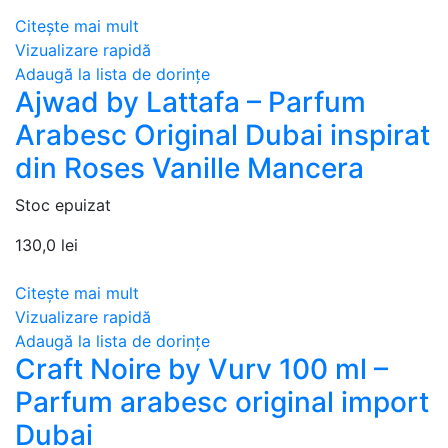
Citește mai mult
Vizualizare rapidă
Adaugă la lista de dorințe
Ajwad by Lattafa – Parfum
Arabesc Original Dubai inspirat
din Roses Vanille Mancera
Stoc epuizat
130,0
lei
Citește mai mult
Vizualizare rapidă
Adaugă la lista de dorințe
Craft Noire by Vurv 100 ml –
Parfum arabesc original import
Dubai