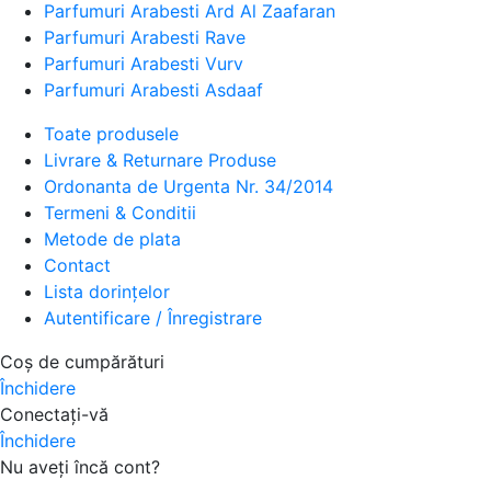
Parfumuri Arabesti Ard Al Zaafaran
Parfumuri Arabesti Rave
Parfumuri Arabesti Vurv
Parfumuri Arabesti Asdaaf
Toate produsele
Livrare & Returnare Produse
Ordonanta de Urgenta Nr. 34/2014
Termeni & Conditii
Metode de plata
Contact
Lista dorințelor
Autentificare / Înregistrare
Coș de cumpărături
Închidere
Conectați-vă
Închidere
Nu aveți încă cont?