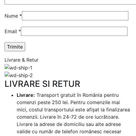
Nume
*
Email
*
Livrare & Retur
LIVRARE SI RETUR
Livrare:
Transport gratuit în România pentru
comenzi peste 250 lei. Pentru comenzile mai
mici, costul transportului este afișat la finalizarea
comenzii. Livrare în 24-72 de ore lucrătoare.
Livrare la adrese de domiciliu sau alte adrese
valide cu număr de telefon românesc necesar