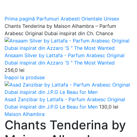
Prima pagină
Parfumuri Arabesti Orientale Unisex
Chants Tenderina by Maison Alhambra – Parfum
Arabesc Original Dubai inspirat din Ch. Chance
Ansaam Silver by Lattafa - Parfum Arabesc Original
Dubai inspirat din Azzaro 'S " The Most Wanted
256,0
lei
Înapoi la produse
Asad Zanzibar by Lattafa - Parfum Arabesc Original
Dubai inspirat din J.P.G Le Beau for Men
130,0
lei
Maison Alhambra
Chants Tenderina by