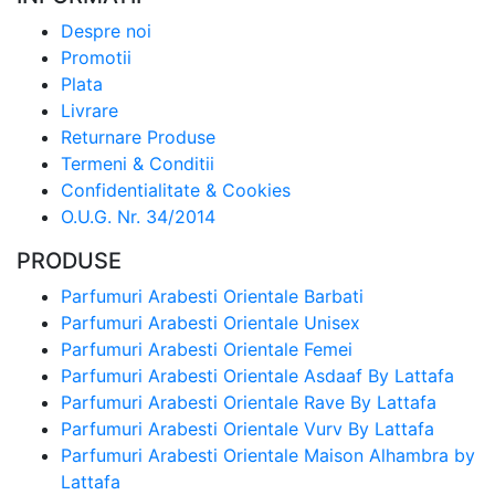
Despre noi
Promotii
Plata
Livrare
Returnare Produse
Termeni & Conditii
Confidentialitate & Cookies
O.U.G. Nr. 34/2014
PRODUSE
Parfumuri Arabesti Orientale Barbati
Parfumuri Arabesti Orientale Unisex
Parfumuri Arabesti Orientale Femei
Parfumuri Arabesti Orientale Asdaaf By Lattafa
Parfumuri Arabesti Orientale Rave By Lattafa
Parfumuri Arabesti Orientale Vurv By Lattafa
Parfumuri Arabesti Orientale Maison Alhambra by
Lattafa