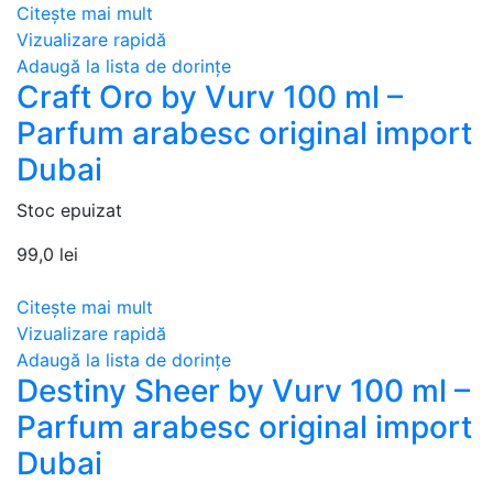
Citește mai mult
Vizualizare rapidă
Adaugă la lista de dorințe
Craft Oro by Vurv 100 ml –
Parfum arabesc original import
Dubai
Stoc epuizat
99,0
lei
Citește mai mult
Vizualizare rapidă
Adaugă la lista de dorințe
Destiny Sheer by Vurv 100 ml –
Parfum arabesc original import
Dubai