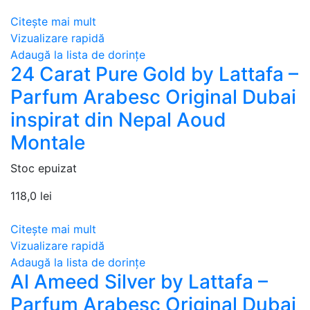
Citește mai mult
Vizualizare rapidă
Adaugă la lista de dorințe
24 Carat Pure Gold by Lattafa –
Parfum Arabesc Original Dubai
inspirat din Nepal Aoud
Montale
Stoc epuizat
118,0
lei
Citește mai mult
Vizualizare rapidă
Adaugă la lista de dorințe
Al Ameed Silver by Lattafa –
Parfum Arabesc Original Dubai