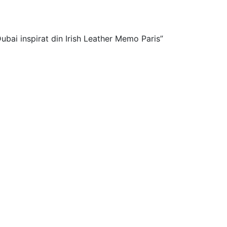
ubai inspirat din Irish Leather Memo Paris”