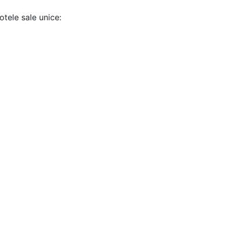
otele sale unice: