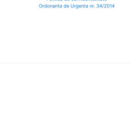
Ordonanta de Urgenta nr. 34/2014