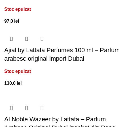
Stoc epuizat
97,0
lei
Ajial by Lattafa Perfumes 100 ml – Parfum
arabesc original import Dubai
Stoc epuizat
130,0
lei
Al Noble Wazeer by Lattafa – Parfum