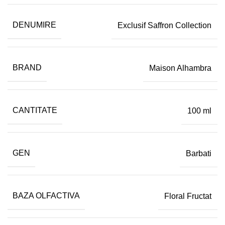
DENUMIRE
Exclusif Saffron Collection
BRAND
Maison Alhambra
CANTITATE
100 ml
GEN
Barbati
BAZA OLFACTIVA
Floral Fructat