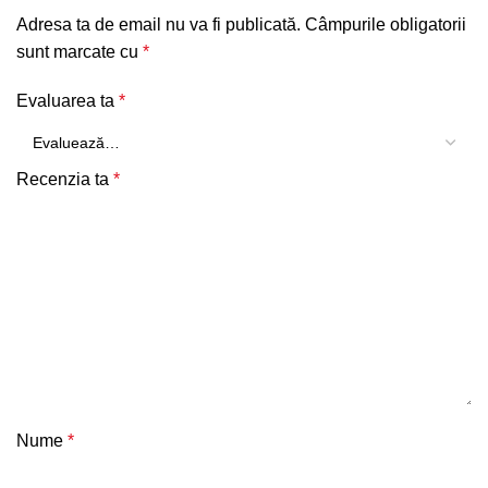
Adresa ta de email nu va fi publicată.
Câmpurile obligatorii
sunt marcate cu
*
Evaluarea ta
*
Recenzia ta
*
Nume
*