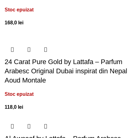
Stoc epuizat
168,0
lei
24 Carat Pure Gold by Lattafa – Parfum
Arabesc Original Dubai inspirat din Nepal
Aoud Montale
Stoc epuizat
118,0
lei