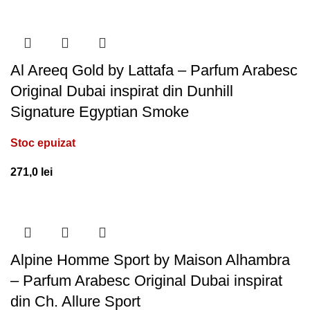
Al Areeq Gold by Lattafa – Parfum Arabesc
Original Dubai inspirat din Dunhill
Signature Egyptian Smoke
Stoc epuizat
271,0
lei
Alpine Homme Sport by Maison Alhambra
– Parfum Arabesc Original Dubai inspirat
din Ch. Allure Sport