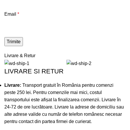
Email
*
Livrare & Retur
LIVRARE SI RETUR
Livrare:
Transport gratuit în România pentru comenzi
peste 250 lei. Pentru comenzile mai mici, costul
transportului este afișat la finalizarea comenzii. Livrare în
24-72 de ore lucrătoare. Livrare la adrese de domiciliu sau
alte adrese valide cu număr de telefon românesc necesar
pentru contact din partea firmei de curierat.