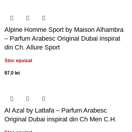
Alpine Homme Sport by Maison Alhambra
– Parfum Arabesc Original Dubai inspirat
din Ch. Allure Sport
Stoc epuizat
97,0
lei
Al Azal by Lattafa – Parfum Arabesc
Original Dubai inspirat din Ch Men C.H.