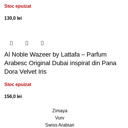
Stoc epuizat
130,0
lei
Al Noble Wazeer by Lattafa – Parfum
Arabesc Original Dubai inspirat din Pana
Dora Velvet Iris
Stoc epuizat
156,0
lei
Zimaya
Vurv
Swiss Arabian