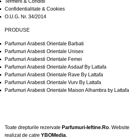
Termeni & Conditii
Confidentialitate & Cookies
O.U.G. Nr. 34/2014
PRODUSE
Parfumuri Arabesti Orientale Barbati
Parfumuri Arabesti Orientale Unisex
Parfumuri Arabesti Orientale Femei
Parfumuri Arabesti Orientale Asdaaf By Lattafa
Parfumuri Arabesti Orientale Rave By Lattafa
Parfumuri Arabesti Orientale Vurv By Lattafa
Parfumuri Arabesti Orientale Maison Alhambra by Lattafa
Toate drepturile rezervate
Parfumuri-Ieftine.Ro
. Website
realizat de catre
YBOMedia
.