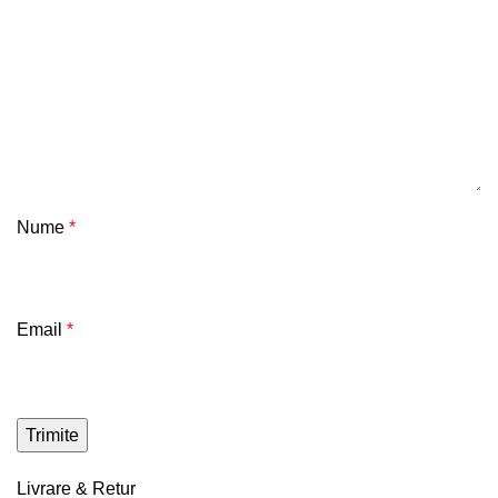
Nume
*
Email
*
Livrare & Retur