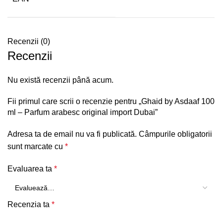
Recenzii (0)
Recenzii
Nu există recenzii până acum.
Fii primul care scrii o recenzie pentru „Ghaid by Asdaaf 100
ml – Parfum arabesc original import Dubai”
Adresa ta de email nu va fi publicată.
Câmpurile obligatorii
sunt marcate cu
*
Evaluarea ta
*
Recenzia ta
*