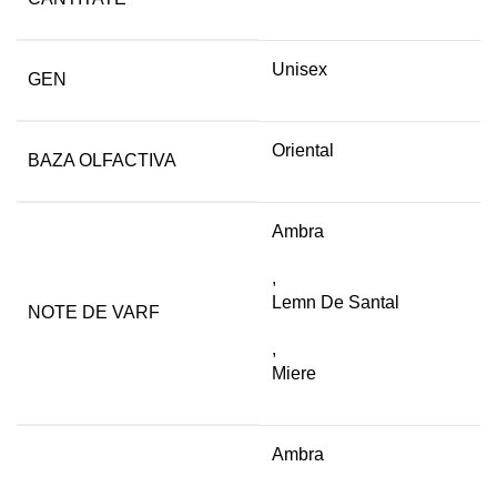
Unisex
GEN
Oriental
BAZA OLFACTIVA
Ambra
,
Lemn De Santal
NOTE DE VARF
,
Miere
Ambra