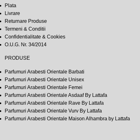
Plata
Livrare
Returnare Produse
Termeni & Conditii
Confidentialitate & Cookies
O.U.G. Nr. 34/2014
PRODUSE
Parfumuri Arabesti Orientale Barbati
Parfumuri Arabesti Orientale Unisex
Parfumuri Arabesti Orientale Femei
Parfumuri Arabesti Orientale Asdaaf By Lattafa
Parfumuri Arabesti Orientale Rave By Lattafa
Parfumuri Arabesti Orientale Vurv By Lattafa
Parfumuri Arabesti Orientale Maison Alhambra by Lattafa