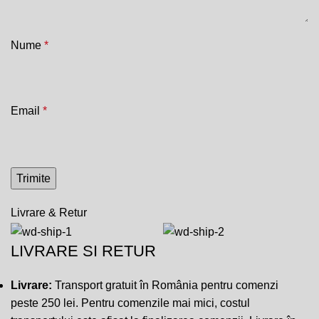
Nume
*
Email
*
Livrare & Retur
LIVRARE SI RETUR
Livrare:
Transport gratuit în România pentru comenzi
peste 250 lei. Pentru comenzile mai mici, costul