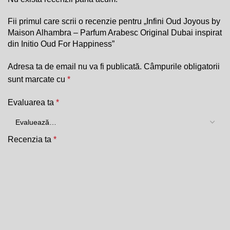
Fii primul care scrii o recenzie pentru „Infini Oud Joyous by
Maison Alhambra – Parfum Arabesc Original Dubai inspirat
din Initio Oud For Happiness”
Adresa ta de email nu va fi publicată.
Câmpurile obligatorii
sunt marcate cu
*
Evaluarea ta
*
Recenzia ta
*