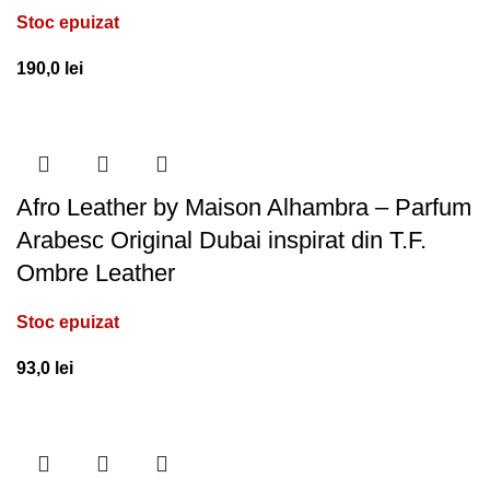
Stoc epuizat
190,0
lei
Afro Leather by Maison Alhambra – Parfum
Arabesc Original Dubai inspirat din T.F.
Ombre Leather
Stoc epuizat
93,0
lei