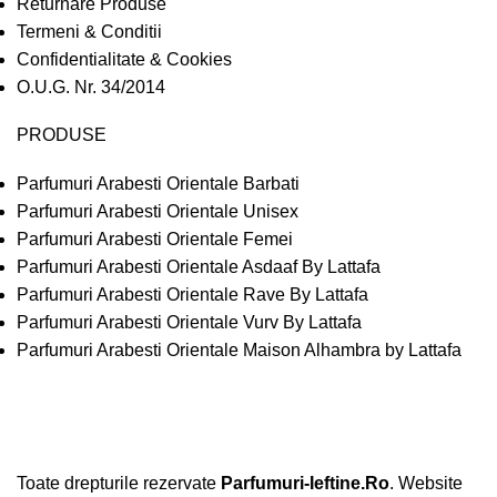
Returnare Produse
Termeni & Conditii
Confidentialitate & Cookies
O.U.G. Nr. 34/2014
PRODUSE
Parfumuri Arabesti Orientale Barbati
Parfumuri Arabesti Orientale Unisex
Parfumuri Arabesti Orientale Femei
Parfumuri Arabesti Orientale Asdaaf By Lattafa
Parfumuri Arabesti Orientale Rave By Lattafa
Parfumuri Arabesti Orientale Vurv By Lattafa
Parfumuri Arabesti Orientale Maison Alhambra by Lattafa
Toate drepturile rezervate
Parfumuri-Ieftine.Ro
. Website