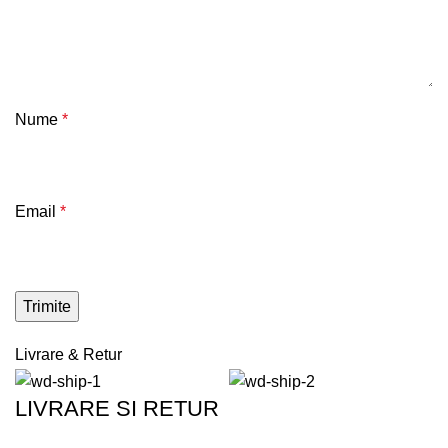
Nume
*
Email
*
Livrare & Retur
LIVRARE SI RETUR