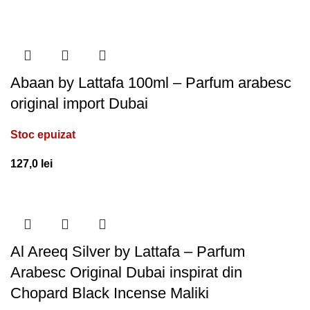
Abaan by Lattafa 100ml – Parfum arabesc
original import Dubai
Stoc epuizat
127,0
lei
Al Areeq Silver by Lattafa – Parfum
Arabesc Original Dubai inspirat din
Chopard Black Incense Maliki