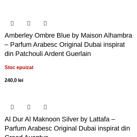
Amberley Ombre Blue by Maison Alhambra
– Parfum Arabesc Original Dubai inspirat
din Patchouli Ardent Guerlain
Stoc epuizat
240,0
lei
Al Dur Al Maknoon Silver by Lattafa –
Parfum Arabesc Original Dubai inspirat din