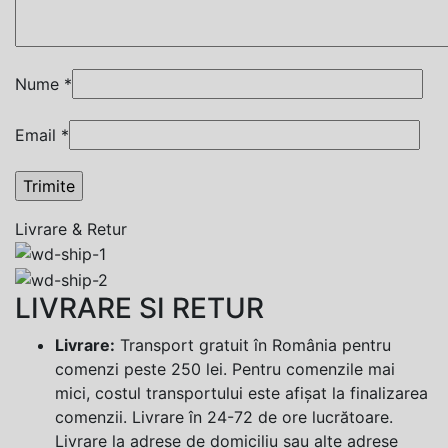
Nume
*
Email
*
Livrare & Retur
LIVRARE SI RETUR
Livrare:
Transport gratuit în România pentru
comenzi peste 250 lei. Pentru comenzile mai
mici, costul transportului este afișat la finalizarea
comenzii. Livrare în 24-72 de ore lucrătoare.
Livrare la adrese de domiciliu sau alte adrese