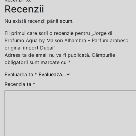
Recenzii
Nu există recenzii până acum.
Fii primul care scrii o recenzie pentru „Jorge di
Profumo Aqua by Maison Alhambra – Parfum arabesc
original import Dubai”
Adresa ta de email nu va fi publicată.
Câmpurile
obligatorii sunt marcate cu
*
Evaluarea ta
*
Recenzia ta
*