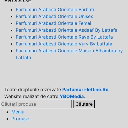
PRODUSE
Parfumuri Arabesti Orientale Barbati
Parfumuri Arabesti Orientale Unisex
Parfumuri Arabesti Orientale Femei
Parfumuri Arabesti Orientale Asdaaf By Lattafa
Parfumuri Arabesti Orientale Rave By Lattafa
Parfumuri Arabesti Orientale Vurv By Lattafa
Parfumuri Arabesti Orientale Maison Alhambra by
Lattafa
Toate drepturile rezervate
Parfumuri-Ieftine.Ro
.
Website realizat de catre
YBOMedia
.
Căutare
Meniu
Produse