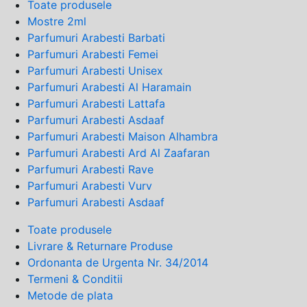
Toate produsele
Mostre 2ml
Parfumuri Arabesti Barbati
Parfumuri Arabesti Femei
Parfumuri Arabesti Unisex
Parfumuri Arabesti Al Haramain
Parfumuri Arabesti Lattafa
Parfumuri Arabesti Asdaaf
Parfumuri Arabesti Maison Alhambra
Parfumuri Arabesti Ard Al Zaafaran
Parfumuri Arabesti Rave
Parfumuri Arabesti Vurv
Parfumuri Arabesti Asdaaf
Toate produsele
Livrare & Returnare Produse
Ordonanta de Urgenta Nr. 34/2014
Termeni & Conditii
Metode de plata