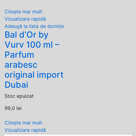
Citește mai mult
Vizualizare rapidă
Adaugă la lista de dorințe
Bal d’Or by
Vurv 100 ml –
Parfum
arabesc
original import
Dubai
Stoc epuizat
99,0
lei
Citește mai mult
Vizualizare rapidă