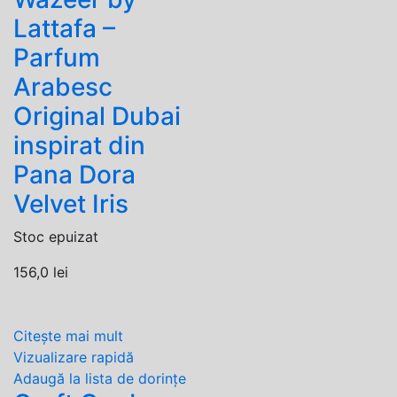
Lattafa –
Parfum
Arabesc
Original Dubai
inspirat din
Pana Dora
Velvet Iris
Stoc epuizat
156,0
lei
Citește mai mult
Vizualizare rapidă
Adaugă la lista de dorințe