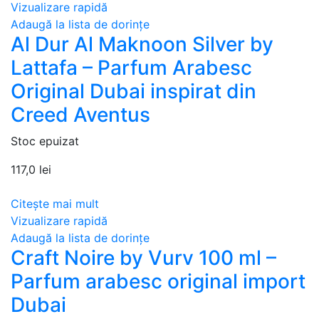
Vizualizare rapidă
Adaugă la lista de dorințe
Al Dur Al Maknoon Silver by
Lattafa – Parfum Arabesc
Original Dubai inspirat din
Creed Aventus
Stoc epuizat
117,0
lei
Citește mai mult
Vizualizare rapidă
Adaugă la lista de dorințe
Craft Noire by Vurv 100 ml –
Parfum arabesc original import
Dubai