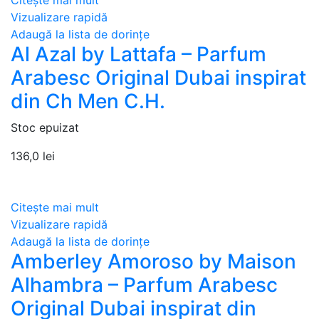
Vizualizare rapidă
Adaugă la lista de dorințe
Al Azal by Lattafa – Parfum
Arabesc Original Dubai inspirat
din Ch Men C.H.
Stoc epuizat
136,0
lei
Citește mai mult
Vizualizare rapidă
Adaugă la lista de dorințe
Amberley Amoroso by Maison
Alhambra – Parfum Arabesc
Original Dubai inspirat din