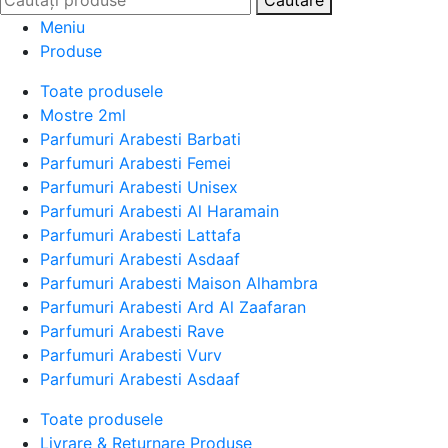
Căutare
Meniu
Produse
Toate produsele
Mostre 2ml
Parfumuri Arabesti Barbati
Parfumuri Arabesti Femei
Parfumuri Arabesti Unisex
Parfumuri Arabesti Al Haramain
Parfumuri Arabesti Lattafa
Parfumuri Arabesti Asdaaf
Parfumuri Arabesti Maison Alhambra
Parfumuri Arabesti Ard Al Zaafaran
Parfumuri Arabesti Rave
Parfumuri Arabesti Vurv
Parfumuri Arabesti Asdaaf
Toate produsele
Livrare & Returnare Produse