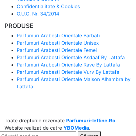
Confidentialitate & Cookies
O.U.G. Nr. 34/2014
PRODUSE
Parfumuri Arabesti Orientale Barbati
Parfumuri Arabesti Orientale Unisex
Parfumuri Arabesti Orientale Femei
Parfumuri Arabesti Orientale Asdaaf By Lattafa
Parfumuri Arabesti Orientale Rave By Lattafa
Parfumuri Arabesti Orientale Vurv By Lattafa
Parfumuri Arabesti Orientale Maison Alhambra by
Lattafa
Toate drepturile rezervate
Parfumuri-Ieftine.Ro
.
Website realizat de catre
YBOMedia
.