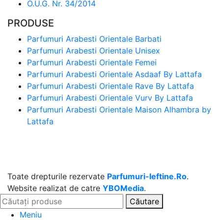
O.U.G. Nr. 34/2014
PRODUSE
Parfumuri Arabesti Orientale Barbati
Parfumuri Arabesti Orientale Unisex
Parfumuri Arabesti Orientale Femei
Parfumuri Arabesti Orientale Asdaaf By Lattafa
Parfumuri Arabesti Orientale Rave By Lattafa
Parfumuri Arabesti Orientale Vurv By Lattafa
Parfumuri Arabesti Orientale Maison Alhambra by
Lattafa
Toate drepturile rezervate
Parfumuri-Ieftine.Ro
.
Website realizat de catre
YBOMedia
.
Căutare
Meniu