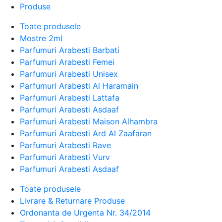
Produse
Toate produsele
Mostre 2ml
Parfumuri Arabesti Barbati
Parfumuri Arabesti Femei
Parfumuri Arabesti Unisex
Parfumuri Arabesti Al Haramain
Parfumuri Arabesti Lattafa
Parfumuri Arabesti Asdaaf
Parfumuri Arabesti Maison Alhambra
Parfumuri Arabesti Ard Al Zaafaran
Parfumuri Arabesti Rave
Parfumuri Arabesti Vurv
Parfumuri Arabesti Asdaaf
Toate produsele
Livrare & Returnare Produse
Ordonanta de Urgenta Nr. 34/2014