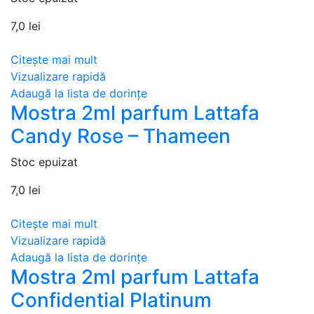
7,0
lei
Citește mai mult
Vizualizare rapidă
Adaugă la lista de dorințe
Mostra 2ml parfum Lattafa
Candy Rose – Thameen
Stoc epuizat
7,0
lei
Citește mai mult
Vizualizare rapidă
Adaugă la lista de dorințe
Mostra 2ml parfum Lattafa
Confidential Platinum