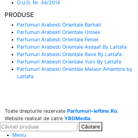
O.U.G. Nr. 34/2014
PRODUSE
Parfumuri Arabesti Orientale Barbati
Parfumuri Arabesti Orientale Unisex
Parfumuri Arabesti Orientale Femei
Parfumuri Arabesti Orientale Asdaaf By Lattafa
Parfumuri Arabesti Orientale Rave By Lattafa
Parfumuri Arabesti Orientale Vurv By Lattafa
Parfumuri Arabesti Orientale Maison Alhambra by
Lattafa
Toate drepturile rezervate
Parfumuri-Ieftine.Ro
.
Website realizat de catre
YBOMedia
.
Căutare
Meniu