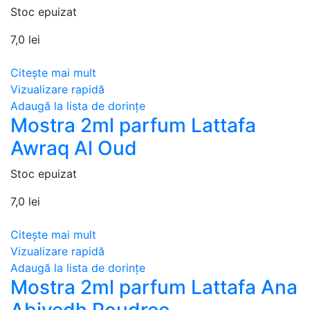
Stoc epuizat
7,0
lei
Citește mai mult
Vizualizare rapidă
Adaugă la lista de dorințe
Mostra 2ml parfum Lattafa
Awraq Al Oud
Stoc epuizat
7,0
lei
Citește mai mult
Vizualizare rapidă
Adaugă la lista de dorințe
Mostra 2ml parfum Lattafa Ana
Abiyedh Poudree