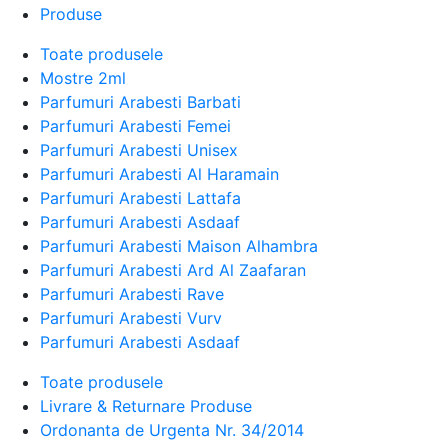
Produse
Toate produsele
Mostre 2ml
Parfumuri Arabesti Barbati
Parfumuri Arabesti Femei
Parfumuri Arabesti Unisex
Parfumuri Arabesti Al Haramain
Parfumuri Arabesti Lattafa
Parfumuri Arabesti Asdaaf
Parfumuri Arabesti Maison Alhambra
Parfumuri Arabesti Ard Al Zaafaran
Parfumuri Arabesti Rave
Parfumuri Arabesti Vurv
Parfumuri Arabesti Asdaaf
Toate produsele
Livrare & Returnare Produse
Ordonanta de Urgenta Nr. 34/2014