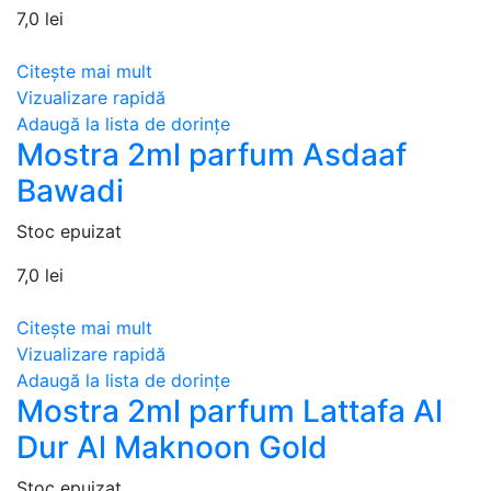
7,0
lei
Citește mai mult
Vizualizare rapidă
Adaugă la lista de dorințe
Mostra 2ml parfum Asdaaf
Bawadi
Stoc epuizat
7,0
lei
Citește mai mult
Vizualizare rapidă
Adaugă la lista de dorințe
Mostra 2ml parfum Lattafa Al
Dur Al Maknoon Gold
Stoc epuizat