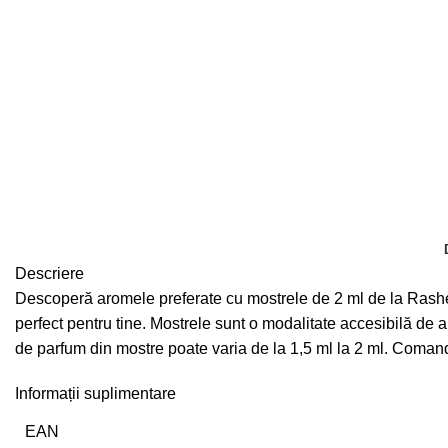
Descriere
Descoperă aromele preferate cu mostrele de 2 ml de la Rasheed
perfect pentru tine. Mostrele sunt o modalitate accesibilă de a
de parfum din mostre poate varia de la 1,5 ml la 2 ml. Coman
Informații suplimentare
EAN