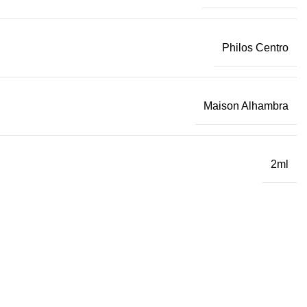
Philos Centro
Maison Alhambra
2ml