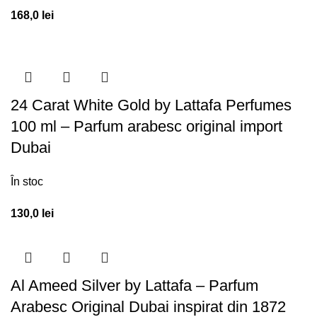
168,0
lei
24 Carat White Gold by Lattafa Perfumes
100 ml – Parfum arabesc original import
Dubai
În stoc
130,0
lei
Al Ameed Silver by Lattafa – Parfum
Arabesc Original Dubai inspirat din 1872