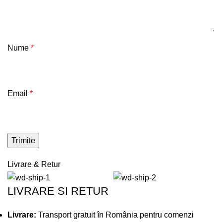
Nume
*
Email
*
Livrare & Retur
LIVRARE SI RETUR
Livrare:
Transport gratuit în România pentru comenzi