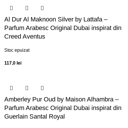
Al Dur Al Maknoon Silver by Lattafa –
Parfum Arabesc Original Dubai inspirat din
Creed Aventus
Stoc epuizat
117,0
lei
Amberley Pur Oud by Maison Alhambra –
Parfum Arabesc Original Dubai inspirat din
Guerlain Santal Royal