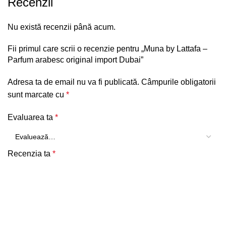
Recenzii
Nu există recenzii până acum.
Fii primul care scrii o recenzie pentru „Muna by Lattafa –
Parfum arabesc original import Dubai”
Adresa ta de email nu va fi publicată.
Câmpurile obligatorii
sunt marcate cu
*
Evaluarea ta
*
Recenzia ta
*