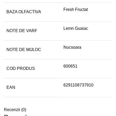
Fresh Fructat
BAZA OLFACTIVA
Lemn Guaiac
NOTE DE VARF
Nucsoara
NOTE DE MIJLOC
600651
COD PRODUS
6291108737910
EAN
Recenzii (0)