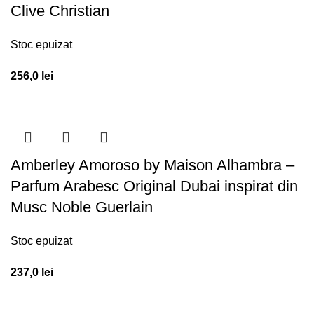
Clive Christian
Stoc epuizat
256,0
lei
Amberley Amoroso by Maison Alhambra –
Parfum Arabesc Original Dubai inspirat din
Musc Noble Guerlain
Stoc epuizat
237,0
lei