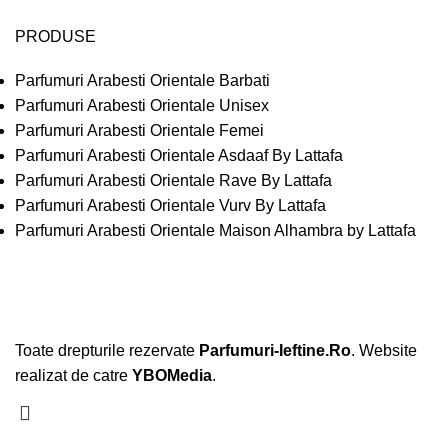
PRODUSE
Parfumuri Arabesti Orientale Barbati
Parfumuri Arabesti Orientale Unisex
Parfumuri Arabesti Orientale Femei
Parfumuri Arabesti Orientale Asdaaf By Lattafa
Parfumuri Arabesti Orientale Rave By Lattafa
Parfumuri Arabesti Orientale Vurv By Lattafa
Parfumuri Arabesti Orientale Maison Alhambra by Lattafa
Toate drepturile rezervate
Parfumuri-Ieftine.Ro
. Website
realizat de catre
YBOMedia
.