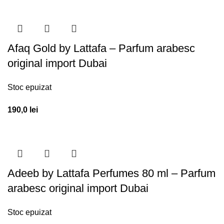
Afaq Gold by Lattafa – Parfum arabesc
original import Dubai
Stoc epuizat
190,0
lei
Adeeb by Lattafa Perfumes 80 ml – Parfum
arabesc original import Dubai
Stoc epuizat