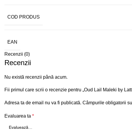
COD PRODUS
EAN
Recenzii (0)
Recenzii
Nu există recenzii până acum.
Fii primul care scrii o recenzie pentru „Oud Lail Maleki by L
Adresa ta de email nu va fi publicată.
Câmpurile obligatorii s
Evaluarea ta
*