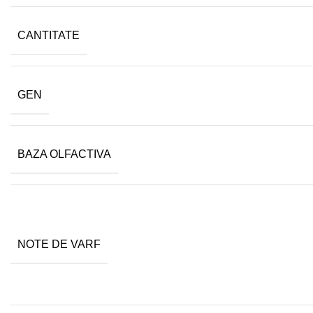
CANTITATE
GEN
BAZA OLFACTIVA
NOTE DE VARF