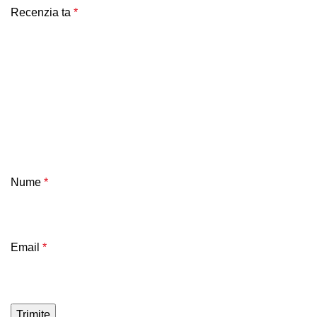
Recenzia ta
*
Nume
*
Email
*