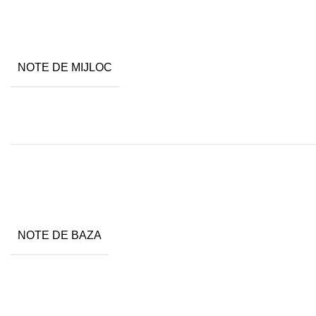
NOTE DE MIJLOC
NOTE DE BAZA