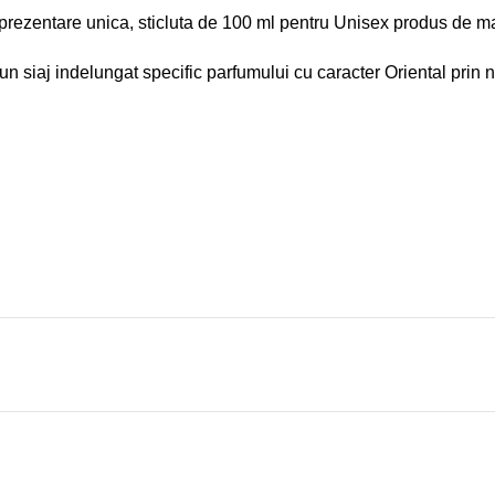
 prezentare unica, sticluta de 100 ml pentru Unisex produs de m
 un siaj indelungat specific parfumului cu caracter Oriental prin n