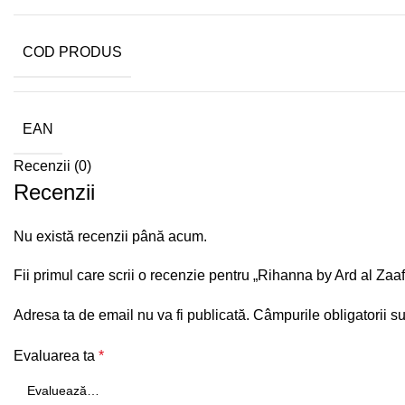
COD PRODUS
EAN
Recenzii (0)
Recenzii
Nu există recenzii până acum.
Fii primul care scrii o recenzie pentru „Rihanna by Ard al Za
Adresa ta de email nu va fi publicată.
Câmpurile obligatorii s
Evaluarea ta
*