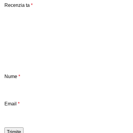
Recenzia ta
*
Nume
*
Email
*