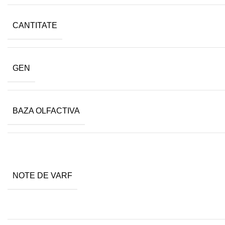
CANTITATE
GEN
BAZA OLFACTIVA
NOTE DE VARF