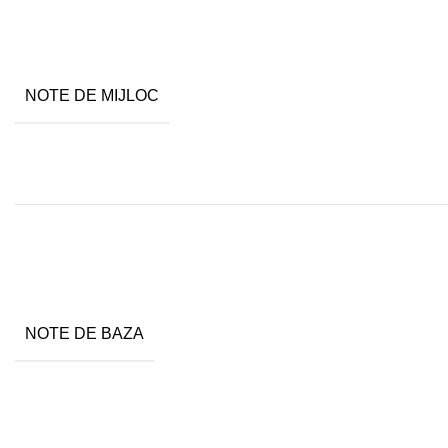
NOTE DE MIJLOC
NOTE DE BAZA