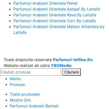
Parfumuri Arabesti Orientale Femei
Parfumuri Arabesti Orientale Asdaaf By Lattafa
Parfumuri Arabesti Orientale Rave By Lattafa
Parfumuri Arabesti Orientale Vurv By Lattafa
Parfumuri Arabesti Orientale Maison Alhambra by
Lattafa
Toate drepturile rezervate
Parfumuri-Ieftine.Ro
.
Website realizat de catre
YBOMedia
.
Căutare
Meniu
Produse
Toate produsele
Mostre 2ml
Parfumuri Arabesti Barbati