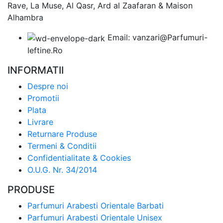
Rave, La Muse, Al Qasr, Ard al Zaafaran & Maison
Alhambra
Email: vanzari@Parfumuri-
Ieftine.Ro
INFORMATII
Despre noi
Promotii
Plata
Livrare
Returnare Produse
Termeni & Conditii
Confidentialitate & Cookies
O.U.G. Nr. 34/2014
PRODUSE
Parfumuri Arabesti Orientale Barbati
Parfumuri Arabesti Orientale Unisex