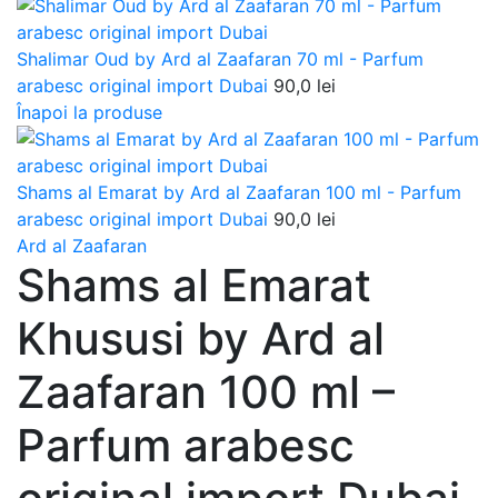
Shalimar Oud by Ard al Zaafaran 70 ml - Parfum
arabesc original import Dubai
90,0
lei
Înapoi la produse
Shams al Emarat by Ard al Zaafaran 100 ml - Parfum
arabesc original import Dubai
90,0
lei
Ard al Zaafaran
Shams al Emarat
Khususi by Ard al
Zaafaran 100 ml –
Parfum arabesc