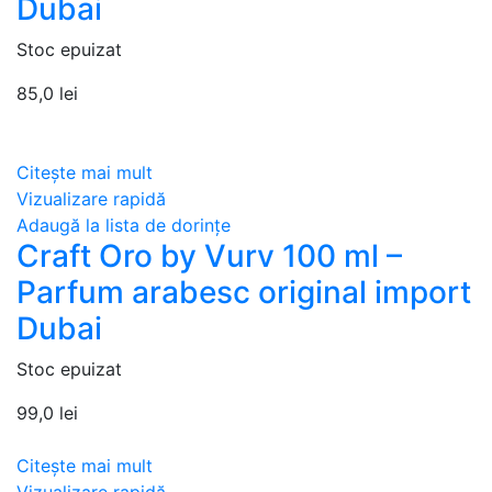
Dubai
Stoc epuizat
85,0
lei
Citește mai mult
Vizualizare rapidă
Adaugă la lista de dorințe
Craft Oro by Vurv 100 ml –
Parfum arabesc original import
Dubai
Stoc epuizat
99,0
lei
Citește mai mult