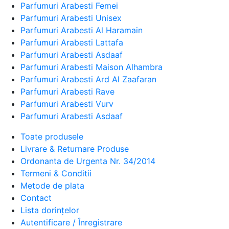
Parfumuri Arabesti Femei
Parfumuri Arabesti Unisex
Parfumuri Arabesti Al Haramain
Parfumuri Arabesti Lattafa
Parfumuri Arabesti Asdaaf
Parfumuri Arabesti Maison Alhambra
Parfumuri Arabesti Ard Al Zaafaran
Parfumuri Arabesti Rave
Parfumuri Arabesti Vurv
Parfumuri Arabesti Asdaaf
Toate produsele
Livrare & Returnare Produse
Ordonanta de Urgenta Nr. 34/2014
Termeni & Conditii
Metode de plata
Contact
Lista dorințelor
Autentificare / Înregistrare