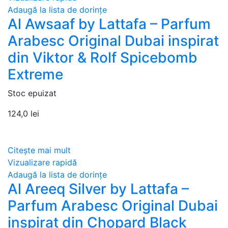
Adaugă la lista de dorințe
Al Awsaaf by Lattafa – Parfum
Arabesc Original Dubai inspirat
din Viktor & Rolf Spicebomb
Extreme
Stoc epuizat
124,0
lei
Citește mai mult
Vizualizare rapidă
Adaugă la lista de dorințe
Al Areeq Silver by Lattafa –
Parfum Arabesc Original Dubai
inspirat din Chopard Black