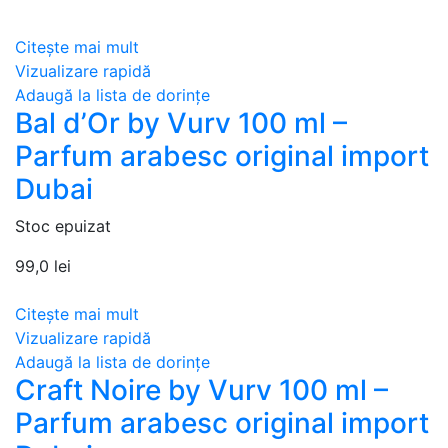
Citește mai mult
Vizualizare rapidă
Adaugă la lista de dorințe
Bal d’Or by Vurv 100 ml –
Parfum arabesc original import
Dubai
Stoc epuizat
99,0
lei
Citește mai mult
Vizualizare rapidă
Adaugă la lista de dorințe
Craft Noire by Vurv 100 ml –
Parfum arabesc original import