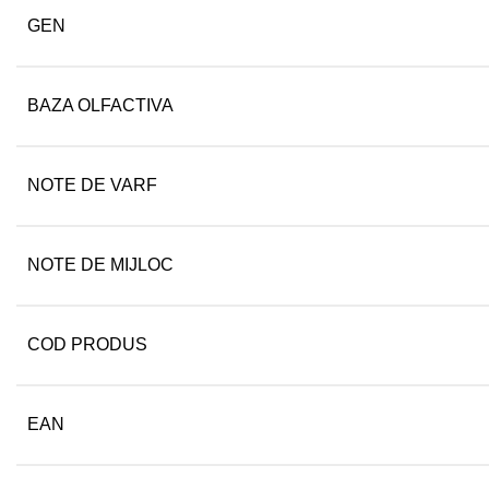
GEN
BAZA OLFACTIVA
NOTE DE VARF
NOTE DE MIJLOC
COD PRODUS
EAN