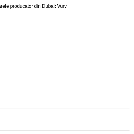
rele producator din Dubai: Vurv.