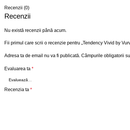
Recenzii (0)
Recenzii
Nu există recenzii până acum.
Fii primul care scrii o recenzie pentru „Tendency Vivid by Vu
Adresa ta de email nu va fi publicată.
Câmpurile obligatorii s
Evaluarea ta
*
Recenzia ta
*