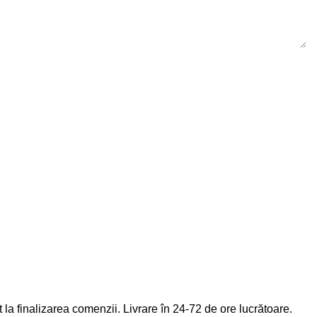
la finalizarea comenzii. Livrare în 24-72 de ore lucrătoare.