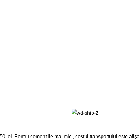
lei. Pentru comenzile mai mici, costul transportului este afișat 