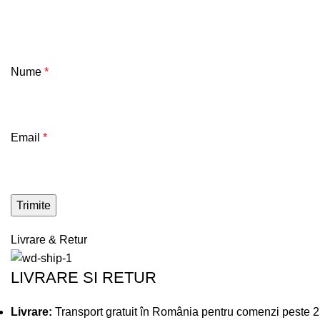
Nume
*
Email
*
Livrare & Retur
LIVRARE SI RETUR
Livrare:
Transport gratuit în România pentru comenzi peste 250 