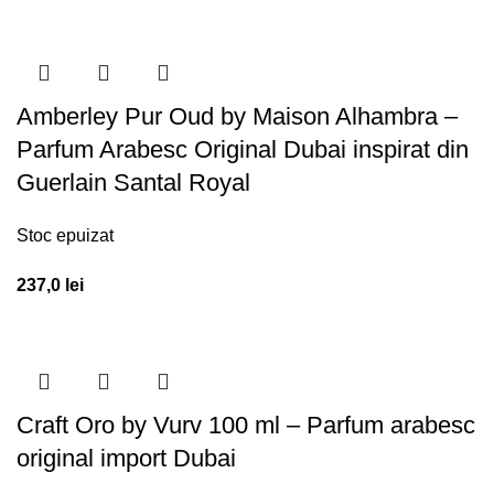
Amberley Pur Oud by Maison Alhambra –
Parfum Arabesc Original Dubai inspirat din
Guerlain Santal Royal
Stoc epuizat
237,0
lei
Craft Oro by Vurv 100 ml – Parfum arabesc
original import Dubai