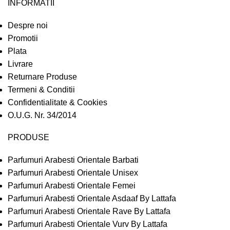
INFORMATII
Despre noi
Promotii
Plata
Livrare
Returnare Produse
Termeni & Conditii
Confidentialitate & Cookies
O.U.G. Nr. 34/2014
PRODUSE
Parfumuri Arabesti Orientale Barbati
Parfumuri Arabesti Orientale Unisex
Parfumuri Arabesti Orientale Femei
Parfumuri Arabesti Orientale Asdaaf By Lattafa
Parfumuri Arabesti Orientale Rave By Lattafa
Parfumuri Arabesti Orientale Vurv By Lattafa