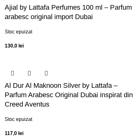
Ajial by Lattafa Perfumes 100 ml – Parfum
arabesc original import Dubai
Stoc epuizat
130,0
lei
Al Dur Al Maknoon Silver by Lattafa –
Parfum Arabesc Original Dubai inspirat din
Creed Aventus
Stoc epuizat
117,0
lei