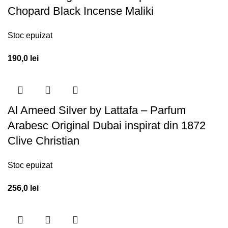
Chopard Black Incense Maliki
Stoc epuizat
190,0
lei
Al Ameed Silver by Lattafa – Parfum
Arabesc Original Dubai inspirat din 1872
Clive Christian
Stoc epuizat
256,0
lei