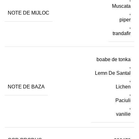
Muscata
NOTE DE MIJLOC
,
piper
,
trandafir
boabe de tonka
,
Lemn De Santal
,
NOTE DE BAZA
Lichen
,
Paciuli
,
vanilie