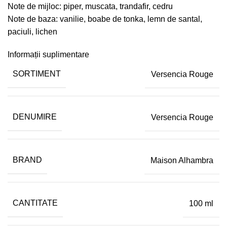
Note de mijloc: piper, muscata, trandafir, cedru
Note de baza: vanilie, boabe de tonka, lemn de santal,
paciuli, lichen
Informații suplimentare
SORTIMENT
Versencia Rouge
DENUMIRE
Versencia Rouge
BRAND
Maison Alhambra
CANTITATE
100 ml