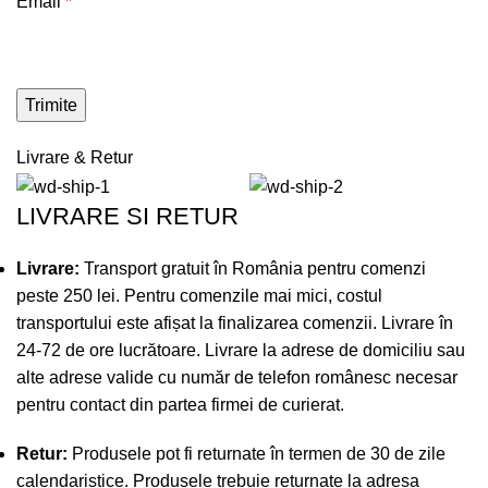
Email
*
Livrare & Retur
LIVRARE SI RETUR
Livrare:
Transport gratuit în România pentru comenzi
peste 250 lei. Pentru comenzile mai mici, costul
transportului este afișat la finalizarea comenzii. Livrare în
24-72 de ore lucrătoare. Livrare la adrese de domiciliu sau
alte adrese valide cu număr de telefon românesc necesar
pentru contact din partea firmei de curierat.
Retur:
Produsele pot fi returnate în termen de 30 de zile
calendaristice. Produsele trebuie returnate la adresa