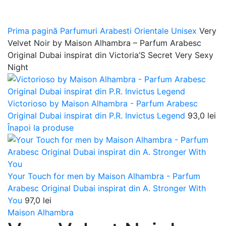
Prima pagină
Parfumuri Arabesti Orientale Unisex
Very
Velvet Noir by Maison Alhambra – Parfum Arabesc
Original Dubai inspirat din Victoria’S Secret Very Sexy
Night
Victorioso by Maison Alhambra - Parfum Arabesc
Original Dubai inspirat din P.R. Invictus Legend
93,0
lei
Înapoi la produse
Your Touch for men by Maison Alhambra - Parfum
Arabesc Original Dubai inspirat din A. Stronger With
You
97,0
lei
Maison Alhambra