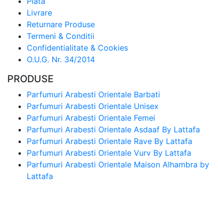
Plata
Livrare
Returnare Produse
Termeni & Conditii
Confidentialitate & Cookies
O.U.G. Nr. 34/2014
PRODUSE
Parfumuri Arabesti Orientale Barbati
Parfumuri Arabesti Orientale Unisex
Parfumuri Arabesti Orientale Femei
Parfumuri Arabesti Orientale Asdaaf By Lattafa
Parfumuri Arabesti Orientale Rave By Lattafa
Parfumuri Arabesti Orientale Vurv By Lattafa
Parfumuri Arabesti Orientale Maison Alhambra by
Lattafa