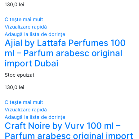
130,0
lei
Citește mai mult
Vizualizare rapidă
Adaugă la lista de dorințe
Ajial by Lattafa Perfumes 100
ml – Parfum arabesc original
import Dubai
Stoc epuizat
130,0
lei
Citește mai mult
Vizualizare rapidă
Adaugă la lista de dorințe
Craft Noire by Vurv 100 ml –
Parfum arabesc original import