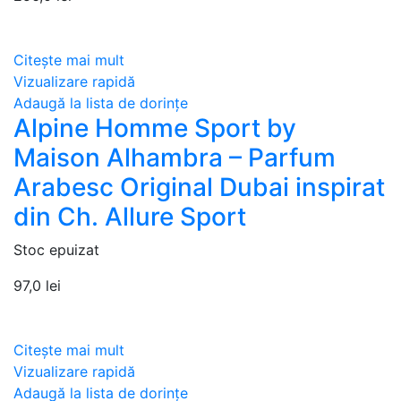
Citește mai mult
Vizualizare rapidă
Adaugă la lista de dorințe
Alpine Homme Sport by
Maison Alhambra – Parfum
Arabesc Original Dubai inspirat
din Ch. Allure Sport
Stoc epuizat
97,0
lei
Citește mai mult
Vizualizare rapidă
Adaugă la lista de dorințe