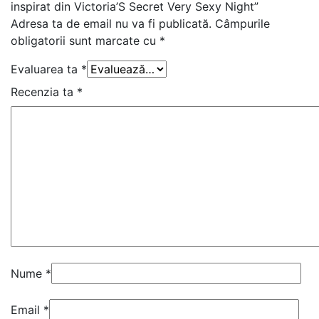
inspirat din Victoria’S Secret Very Sexy Night”
Adresa ta de email nu va fi publicată.
Câmpurile
obligatorii sunt marcate cu
*
Evaluarea ta
*
Recenzia ta
*
Nume
*
Email
*