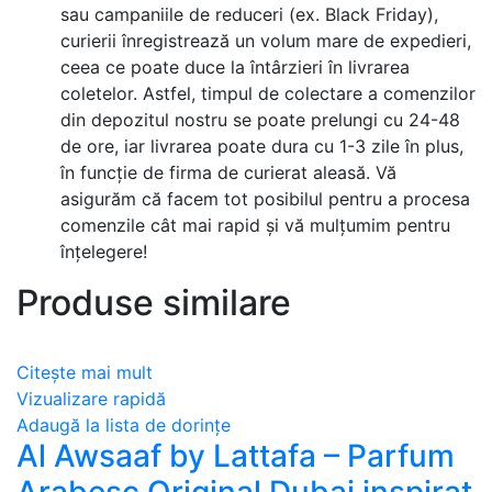
sau campaniile de reduceri (ex. Black Friday),
curierii înregistrează un volum mare de expedieri,
ceea ce poate duce la întârzieri în livrarea
coletelor. Astfel, timpul de colectare a comenzilor
din depozitul nostru se poate prelungi cu 24-48
de ore, iar livrarea poate dura cu 1-3 zile în plus,
în funcție de firma de curierat aleasă. Vă
asigurăm că facem tot posibilul pentru a procesa
comenzile cât mai rapid și vă mulțumim pentru
înțelegere!
Produse similare
Citește mai mult
Vizualizare rapidă
Adaugă la lista de dorințe
Al Awsaaf by Lattafa – Parfum