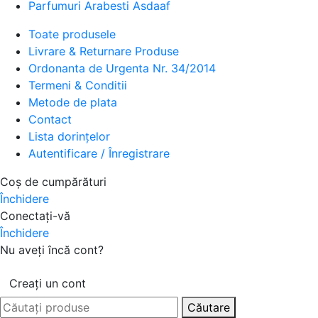
Parfumuri Arabesti Asdaaf
Toate produsele
Livrare & Returnare Produse
Ordonanta de Urgenta Nr. 34/2014
Termeni & Conditii
Metode de plata
Contact
Lista dorințelor
Autentificare / Înregistrare
Coș de cumpărături
Închidere
Conectați-vă
Închidere
Nu aveți încă cont?
Creați un cont
Căutare