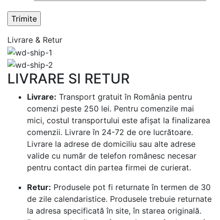
Livrare & Retur
LIVRARE SI RETUR
Livrare:
Transport gratuit în România pentru
comenzi peste 250 lei. Pentru comenzile mai
mici, costul transportului este afișat la finalizarea
comenzii. Livrare în 24-72 de ore lucrătoare.
Livrare la adrese de domiciliu sau alte adrese
valide cu număr de telefon românesc necesar
pentru contact din partea firmei de curierat.
Retur:
Produsele pot fi returnate în termen de 30
de zile calendaristice. Produsele trebuie returnate
la adresa specificată în site, în starea originală.