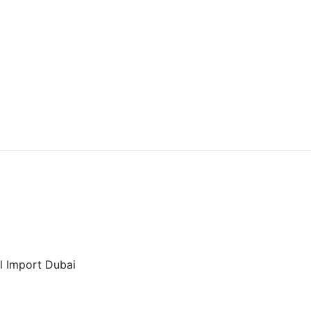
al Import Dubai