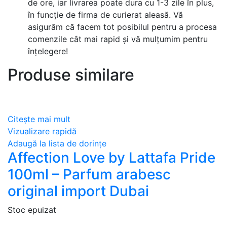
de ore, iar livrarea poate dura cu 1-3 zile în plus,
în funcție de firma de curierat aleasă. Vă
asigurăm că facem tot posibilul pentru a procesa
comenzile cât mai rapid și vă mulțumim pentru
înțelegere!
Produse similare
Citește mai mult
Vizualizare rapidă
Adaugă la lista de dorințe
Affection Love by Lattafa Pride
100ml – Parfum arabesc
original import Dubai
Stoc epuizat