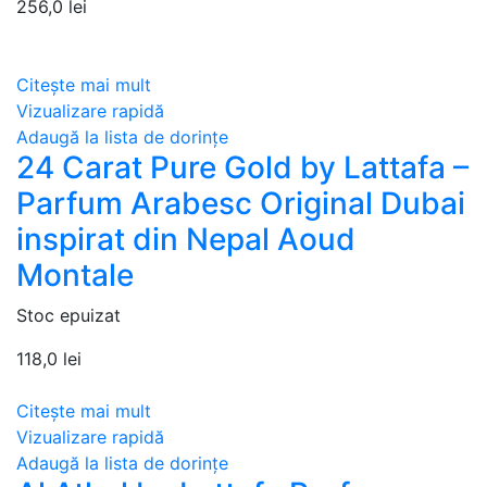
256,0
lei
Citește mai mult
Vizualizare rapidă
Adaugă la lista de dorințe
24 Carat Pure Gold by Lattafa –
Parfum Arabesc Original Dubai
inspirat din Nepal Aoud
Montale
Stoc epuizat
118,0
lei
Citește mai mult
Vizualizare rapidă
Adaugă la lista de dorințe