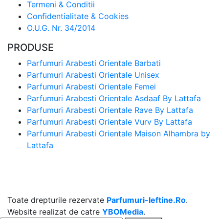
Termeni & Conditii
Confidentialitate & Cookies
O.U.G. Nr. 34/2014
PRODUSE
Parfumuri Arabesti Orientale Barbati
Parfumuri Arabesti Orientale Unisex
Parfumuri Arabesti Orientale Femei
Parfumuri Arabesti Orientale Asdaaf By Lattafa
Parfumuri Arabesti Orientale Rave By Lattafa
Parfumuri Arabesti Orientale Vurv By Lattafa
Parfumuri Arabesti Orientale Maison Alhambra by
Lattafa
Toate drepturile rezervate
Parfumuri-Ieftine.Ro
.
Website realizat de catre
YBOMedia
.