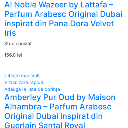
Al Noble Wazeer by Lattafa –
Parfum Arabesc Original Dubai
inspirat din Pana Dora Velvet
Iris
Stoc epuizat
156,0
lei
Citește mai mult
Vizualizare rapidă
Adaugă la lista de dorințe
Amberley Pur Oud by Maison
Alhambra – Parfum Arabesc
Original Dubai inspirat din
Guerlain Santal Royal