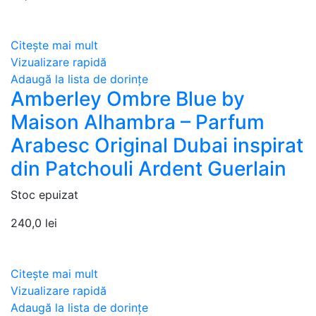
Citește mai mult
Vizualizare rapidă
Adaugă la lista de dorințe
Amberley Ombre Blue by
Maison Alhambra – Parfum
Arabesc Original Dubai inspirat
din Patchouli Ardent Guerlain
Stoc epuizat
240,0
lei
Citește mai mult
Vizualizare rapidă
Adaugă la lista de dorințe