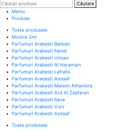
Căutare
Meniu
Produse
Toate produsele
Mostre 2ml
Parfumuri Arabesti Barbati
Parfumuri Arabesti Femei
Parfumuri Arabesti Unisex
Parfumuri Arabesti Al Haramain
Parfumuri Arabesti Lattafa
Parfumuri Arabesti Asdaaf
Parfumuri Arabesti Maison Alhambra
Parfumuri Arabesti Ard Al Zaafaran
Parfumuri Arabesti Rave
Parfumuri Arabesti Vurv
Parfumuri Arabesti Asdaaf
Toate produsele