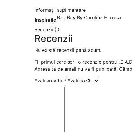
Informații suplimentare
Bad Boy By Carolina Herrera
Inspiratie
Recenzii (0)
Recenzii
Nu există recenzii până acum.
Fii primul care scrii o recenzie pentru „B
Adresa ta de email nu va fi publicată.
Câmpu
Evaluarea ta
*