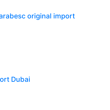
arabesc original import
ort Dubai