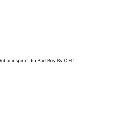
ubai inspirat din Bad Boy By C.H.”