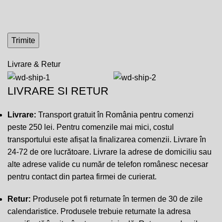
Livrare & Retur
LIVRARE SI RETUR
Livrare:
Transport gratuit în România pentru comenzi
peste 250 lei. Pentru comenzile mai mici, costul
transportului este afișat la finalizarea comenzii. Livrare în
24-72 de ore lucrătoare. Livrare la adrese de domiciliu sau
alte adrese valide cu număr de telefon românesc necesar
pentru contact din partea firmei de curierat.
Retur:
Produsele pot fi returnate în termen de 30 de zile
calendaristice. Produsele trebuie returnate la adresa