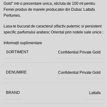
Gold” intr-o prezentare unica, sticluta de 100 ml pentru
Femei produs de marele producator din Dubai: Lattafa
Perfumes.
Lasa-te bucurat de caracterul olfactiv puternic si persistent
specific parfumului arabesc Oriental prin notele sale unice :
Informații suplimentare
SORTIMENT
Confidential Private Gold
DENUMIRE
Confidential Private Gold
BRAND
Lattafa