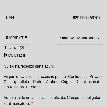
EAN
6291107459707
INSPIRATIE
Kirke By Tiziana Terenzi
Recenzii (0)
Recenzii
Nu există recenzii până acum.
Fii primul care scrii o recenzie pentru „Confidential Private
Gold by Lattafa – Parfum Arabesc Original Dubai inspirat
din Kirke By T. Terenzi”
Adresa ta de email nu va fi publicată.
Câmpurile obligatorii
sunt marcate cu
*