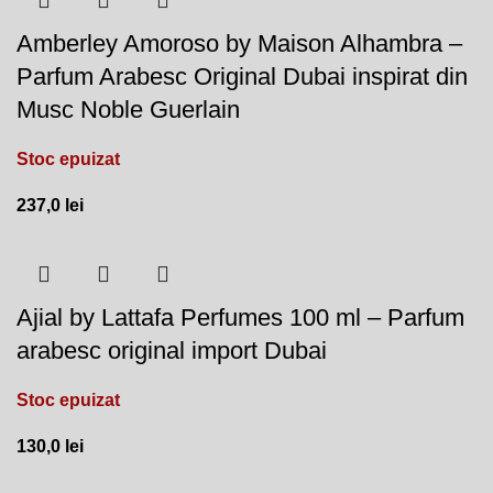
Amberley Amoroso by Maison Alhambra –
Parfum Arabesc Original Dubai inspirat din
Musc Noble Guerlain
Stoc epuizat
237,0
lei
Ajial by Lattafa Perfumes 100 ml – Parfum
arabesc original import Dubai
Stoc epuizat
130,0
lei