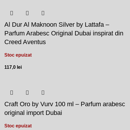
Al Dur Al Maknoon Silver by Lattafa –
Parfum Arabesc Original Dubai inspirat din
Creed Aventus
Stoc epuizat
117,0
lei
Craft Oro by Vurv 100 ml – Parfum arabesc
original import Dubai
Stoc epuizat