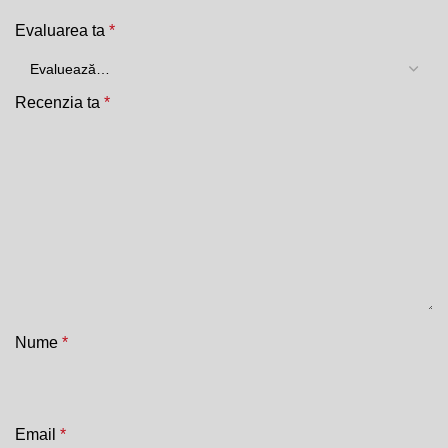
Evaluarea ta
*
Recenzia ta
*
Nume
*
Email
*