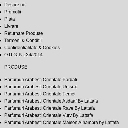
Despre noi
Promotii
Plata
Livrare
Returnare Produse
Termeni & Conditii
Confidentialitate & Cookies
O.U.G. Nr. 34/2014
PRODUSE
Parfumuri Arabesti Orientale Barbati
Parfumuri Arabesti Orientale Unisex
Parfumuri Arabesti Orientale Femei
Parfumuri Arabesti Orientale Asdaaf By Lattafa
Parfumuri Arabesti Orientale Rave By Lattafa
Parfumuri Arabesti Orientale Vurv By Lattafa
Parfumuri Arabesti Orientale Maison Alhambra by Lattafa