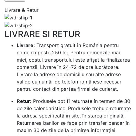
Livrare & Retur
LIVRARE SI RETUR
Livrare:
Transport gratuit în România pentru
comenzi peste 250 lei. Pentru comenzile mai
mici, costul transportului este afișat la finalizarea
comenzii. Livrare în 24-72 de ore lucrătoare.
Livrare la adrese de domiciliu sau alte adrese
valide cu număr de telefon românesc necesar
pentru contact din partea firmei de curierat.
Retur:
Produsele pot fi returnate în termen de 30
de zile calendaristice. Produsele trebuie returnate
la adresa specificată în site, în starea originală.
Returnarea banilor se face prin transfer bancar în
maxim 30 de zile de la primirea informației