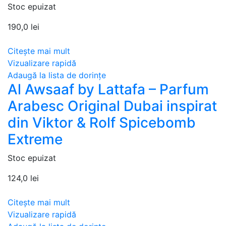
Stoc epuizat
190,0
lei
Citește mai mult
Vizualizare rapidă
Adaugă la lista de dorințe
Al Awsaaf by Lattafa – Parfum
Arabesc Original Dubai inspirat
din Viktor & Rolf Spicebomb
Extreme
Stoc epuizat
124,0
lei
Citește mai mult
Vizualizare rapidă