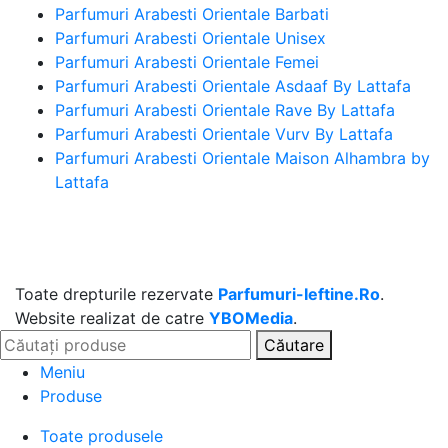
Parfumuri Arabesti Orientale Barbati
Parfumuri Arabesti Orientale Unisex
Parfumuri Arabesti Orientale Femei
Parfumuri Arabesti Orientale Asdaaf By Lattafa
Parfumuri Arabesti Orientale Rave By Lattafa
Parfumuri Arabesti Orientale Vurv By Lattafa
Parfumuri Arabesti Orientale Maison Alhambra by
Lattafa
Toate drepturile rezervate
Parfumuri-Ieftine.Ro
.
Website realizat de catre
YBOMedia
.
Căutare
Meniu
Produse
Toate produsele