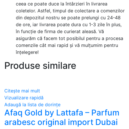
ceea ce poate duce la întârzieri în livrarea
coletelor. Astfel, timpul de colectare a comenzilor
din depozitul nostru se poate prelungi cu 24-48
de ore, iar livrarea poate dura cu 1-3 zile în plus,
în funcție de firma de curierat aleasă. Vă
asigurăm că facem tot posibilul pentru a procesa
comenzile cât mai rapid și vă mulțumim pentru
înțelegere!
Produse similare
Citește mai mult
Vizualizare rapidă
Adaugă la lista de dorințe
Afaq Gold by Lattafa – Parfum
arabesc original import Dubai