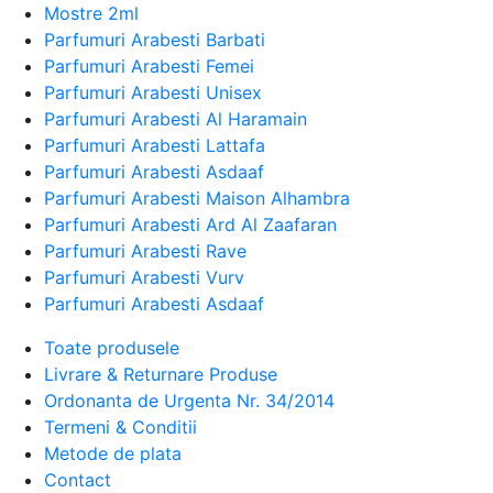
Mostre 2ml
Parfumuri Arabesti Barbati
Parfumuri Arabesti Femei
Parfumuri Arabesti Unisex
Parfumuri Arabesti Al Haramain
Parfumuri Arabesti Lattafa
Parfumuri Arabesti Asdaaf
Parfumuri Arabesti Maison Alhambra
Parfumuri Arabesti Ard Al Zaafaran
Parfumuri Arabesti Rave
Parfumuri Arabesti Vurv
Parfumuri Arabesti Asdaaf
Toate produsele
Livrare & Returnare Produse
Ordonanta de Urgenta Nr. 34/2014
Termeni & Conditii
Metode de plata
Contact