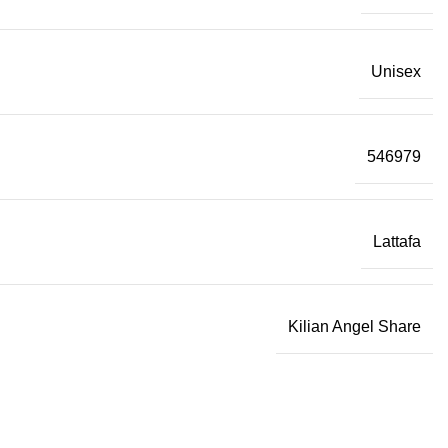
Unisex
546979
Lattafa
Kilian Angel Share