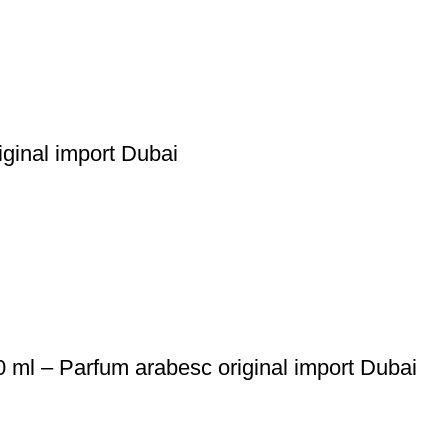
ginal import Dubai
 ml – Parfum arabesc original import Dubai