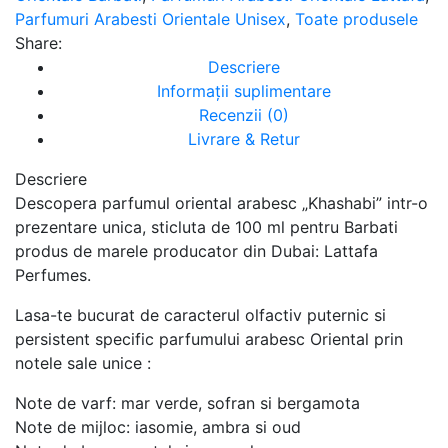
Parfumuri Arabesti Orientale Unisex
,
Toate produsele
Share:
Descriere
Informații suplimentare
Recenzii (0)
Livrare & Retur
Descriere
Descopera parfumul oriental arabesc „Khashabi” intr-o
prezentare unica, sticluta de 100 ml pentru Barbati
produs de marele producator din Dubai: Lattafa
Perfumes.
Lasa-te bucurat de caracterul olfactiv puternic si
persistent specific parfumului arabesc Oriental prin
notele sale unice :
Note de varf: mar verde, sofran si bergamota
Note de mijloc: iasomie, ambra si oud