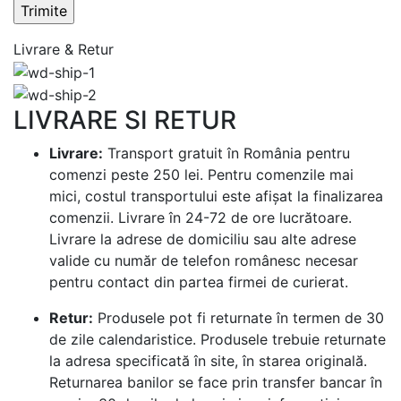
Livrare & Retur
LIVRARE SI RETUR
Livrare:
Transport gratuit în România pentru
comenzi peste 250 lei. Pentru comenzile mai
mici, costul transportului este afișat la finalizarea
comenzii. Livrare în 24-72 de ore lucrătoare.
Livrare la adrese de domiciliu sau alte adrese
valide cu număr de telefon românesc necesar
pentru contact din partea firmei de curierat.
Retur:
Produsele pot fi returnate în termen de 30
de zile calendaristice. Produsele trebuie returnate
la adresa specificată în site, în starea originală.
Returnarea banilor se face prin transfer bancar în