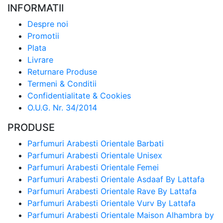
INFORMATII
Despre noi
Promotii
Plata
Livrare
Returnare Produse
Termeni & Conditii
Confidentialitate & Cookies
O.U.G. Nr. 34/2014
PRODUSE
Parfumuri Arabesti Orientale Barbati
Parfumuri Arabesti Orientale Unisex
Parfumuri Arabesti Orientale Femei
Parfumuri Arabesti Orientale Asdaaf By Lattafa
Parfumuri Arabesti Orientale Rave By Lattafa
Parfumuri Arabesti Orientale Vurv By Lattafa
Parfumuri Arabesti Orientale Maison Alhambra by