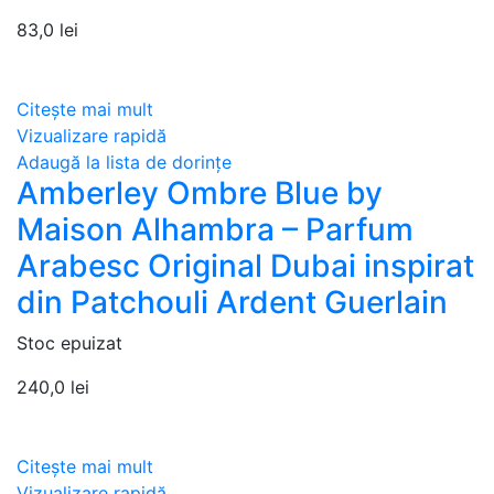
83,0
lei
Citește mai mult
Vizualizare rapidă
Adaugă la lista de dorințe
Amberley Ombre Blue by
Maison Alhambra – Parfum
Arabesc Original Dubai inspirat
din Patchouli Ardent Guerlain
Stoc epuizat
240,0
lei
Citește mai mult
Vizualizare rapidă