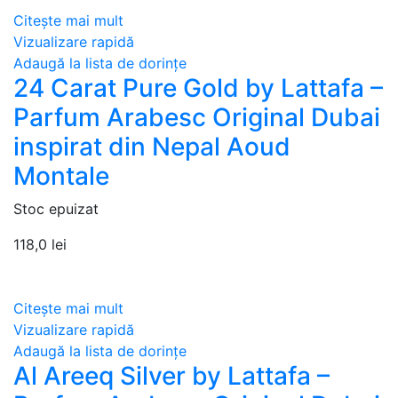
Citește mai mult
Vizualizare rapidă
Adaugă la lista de dorințe
24 Carat Pure Gold by Lattafa –
Parfum Arabesc Original Dubai
inspirat din Nepal Aoud
Montale
Stoc epuizat
118,0
lei
Citește mai mult
Vizualizare rapidă
Adaugă la lista de dorințe
Al Areeq Silver by Lattafa –