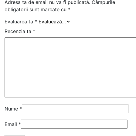
Adresa ta de email nu va fi publicată.
Câmpurile
obligatorii sunt marcate cu
*
Evaluarea ta
*
Recenzia ta
*
Nume
*
Email
*