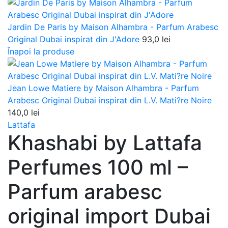
Jardin De Paris by Maison Alhambra - Parfum Arabesc
Original Dubai inspirat din J'Adore
93,0
lei
Înapoi la produse
Jean Lowe Matiere by Maison Alhambra - Parfum
Arabesc Original Dubai inspirat din L.V. Mati?re Noire
140,0
lei
Lattafa
Khashabi by Lattafa
Perfumes 100 ml –
Parfum arabesc
original import Dubai