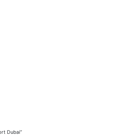
ort Dubai”