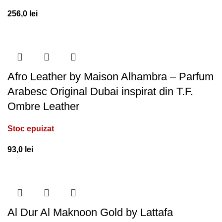
256,0
lei
Afro Leather by Maison Alhambra – Parfum
Arabesc Original Dubai inspirat din T.F.
Ombre Leather
Stoc epuizat
93,0
lei
Al Dur Al Maknoon Gold by Lattafa