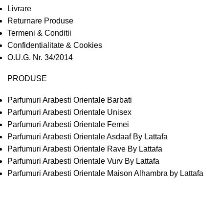
Livrare
Returnare Produse
Termeni & Conditii
Confidentialitate & Cookies
O.U.G. Nr. 34/2014
PRODUSE
Parfumuri Arabesti Orientale Barbati
Parfumuri Arabesti Orientale Unisex
Parfumuri Arabesti Orientale Femei
Parfumuri Arabesti Orientale Asdaaf By Lattafa
Parfumuri Arabesti Orientale Rave By Lattafa
Parfumuri Arabesti Orientale Vurv By Lattafa
Parfumuri Arabesti Orientale Maison Alhambra by Lattafa