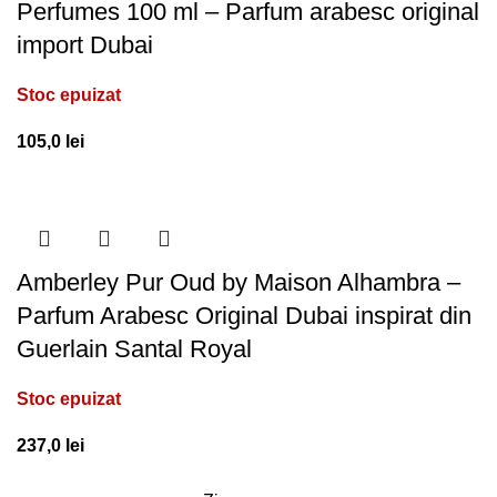
Perfumes 100 ml – Parfum arabesc original
import Dubai
Stoc epuizat
105,0
lei
Amberley Pur Oud by Maison Alhambra –
Parfum Arabesc Original Dubai inspirat din
Guerlain Santal Royal
Stoc epuizat
237,0
lei