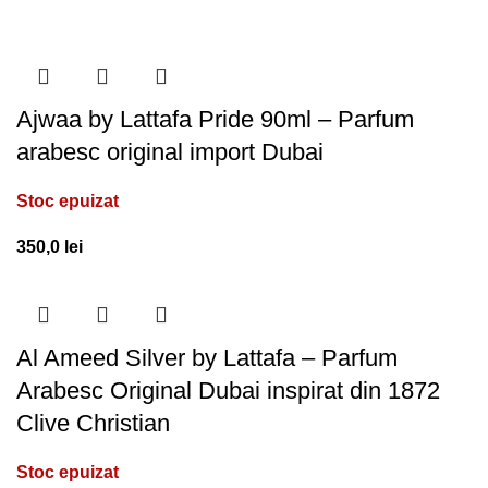
Ajwaa by Lattafa Pride 90ml – Parfum
arabesc original import Dubai
Stoc epuizat
350,0
lei
Al Ameed Silver by Lattafa – Parfum
Arabesc Original Dubai inspirat din 1872
Clive Christian
Stoc epuizat