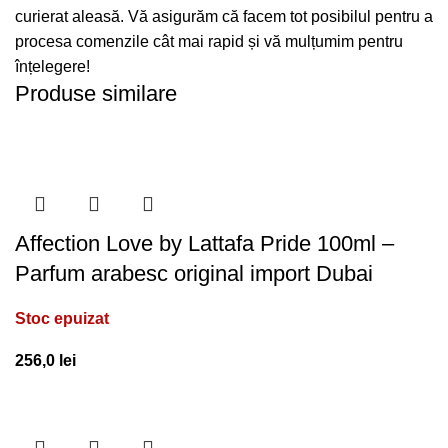
curierat aleasă. Vă asigurăm că facem tot posibilul pentru a
procesa comenzile cât mai rapid și vă mulțumim pentru
înțelegere!
Produse similare
Affection Love by Lattafa Pride 100ml –
Parfum arabesc original import Dubai
Stoc epuizat
256,0
lei