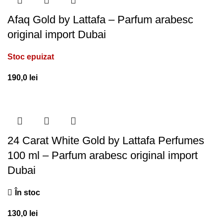
Afaq Gold by Lattafa – Parfum arabesc
original import Dubai
Stoc epuizat
190,0
lei
24 Carat White Gold by Lattafa Perfumes
100 ml – Parfum arabesc original import
Dubai
În stoc
130,0
lei