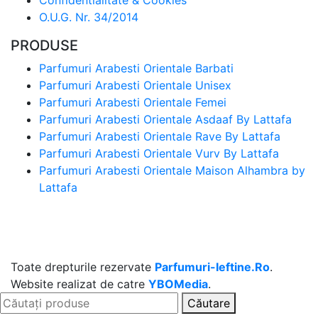
O.U.G. Nr. 34/2014
PRODUSE
Parfumuri Arabesti Orientale Barbati
Parfumuri Arabesti Orientale Unisex
Parfumuri Arabesti Orientale Femei
Parfumuri Arabesti Orientale Asdaaf By Lattafa
Parfumuri Arabesti Orientale Rave By Lattafa
Parfumuri Arabesti Orientale Vurv By Lattafa
Parfumuri Arabesti Orientale Maison Alhambra by
Lattafa
Toate drepturile rezervate
Parfumuri-Ieftine.Ro
.
Website realizat de catre
YBOMedia
.
Căutare