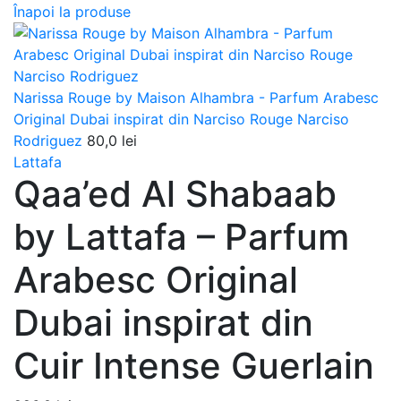
Înapoi la produse
Narissa Rouge by Maison Alhambra - Parfum Arabesc
Original Dubai inspirat din Narciso Rouge Narciso
Rodriguez
80,0
lei
Lattafa
Qaa’ed Al Shabaab
by Lattafa – Parfum
Arabesc Original
Dubai inspirat din
Cuir Intense Guerlain