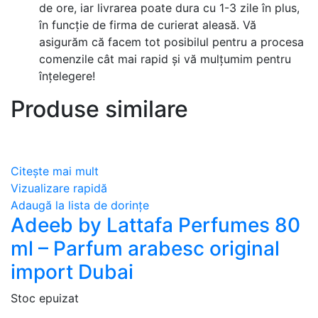
de ore, iar livrarea poate dura cu 1-3 zile în plus,
în funcție de firma de curierat aleasă. Vă
asigurăm că facem tot posibilul pentru a procesa
comenzile cât mai rapid și vă mulțumim pentru
înțelegere!
Produse similare
Citește mai mult
Vizualizare rapidă
Adaugă la lista de dorințe
Adeeb by Lattafa Perfumes 80
ml – Parfum arabesc original
import Dubai
Stoc epuizat