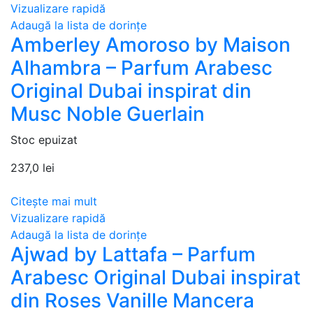
Vizualizare rapidă
Adaugă la lista de dorințe
Amberley Amoroso by Maison
Alhambra – Parfum Arabesc
Original Dubai inspirat din
Musc Noble Guerlain
Stoc epuizat
237,0
lei
Citește mai mult
Vizualizare rapidă
Adaugă la lista de dorințe
Ajwad by Lattafa – Parfum
Arabesc Original Dubai inspirat
din Roses Vanille Mancera