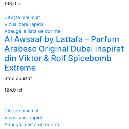
168,0
lei
Citește mai mult
Vizualizare rapidă
Adaugă la lista de dorințe
Al Awsaaf by Lattafa – Parfum
Arabesc Original Dubai inspirat
din Viktor & Rolf Spicebomb
Extreme
Stoc epuizat
124,0
lei
Citește mai mult
Vizualizare rapidă
Adaugă la lista de dorințe