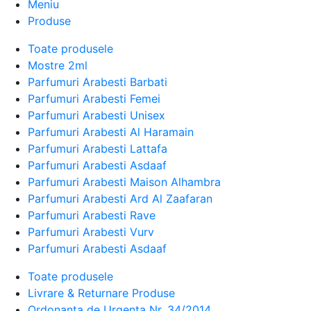
Meniu
Produse
Toate produsele
Mostre 2ml
Parfumuri Arabesti Barbati
Parfumuri Arabesti Femei
Parfumuri Arabesti Unisex
Parfumuri Arabesti Al Haramain
Parfumuri Arabesti Lattafa
Parfumuri Arabesti Asdaaf
Parfumuri Arabesti Maison Alhambra
Parfumuri Arabesti Ard Al Zaafaran
Parfumuri Arabesti Rave
Parfumuri Arabesti Vurv
Parfumuri Arabesti Asdaaf
Toate produsele
Livrare & Returnare Produse
Ordonanta de Urgenta Nr. 34/2014