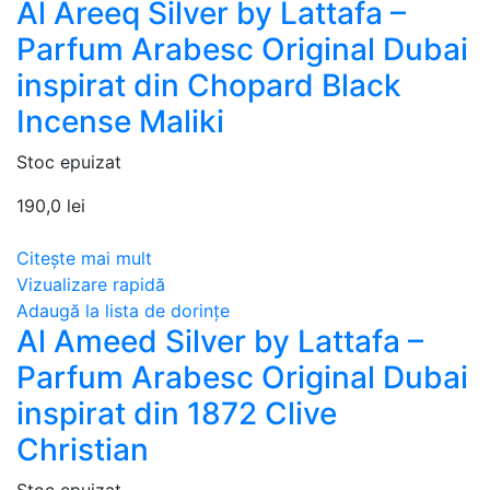
Al Areeq Silver by Lattafa –
Parfum Arabesc Original Dubai
inspirat din Chopard Black
Incense Maliki
Stoc epuizat
190,0
lei
Citește mai mult
Vizualizare rapidă
Adaugă la lista de dorințe
Al Ameed Silver by Lattafa –
Parfum Arabesc Original Dubai
inspirat din 1872 Clive
Christian