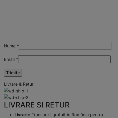
Nume
*
Email
*
Livrare & Retur
LIVRARE SI RETUR
Livrare:
Transport gratuit în România pentru