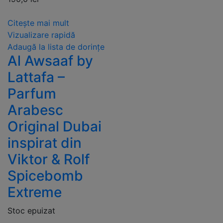
Citește mai mult
Vizualizare rapidă
Adaugă la lista de dorințe
Al Awsaaf by
Lattafa –
Parfum
Arabesc
Original Dubai
inspirat din
Viktor & Rolf
Spicebomb
Extreme
Stoc epuizat