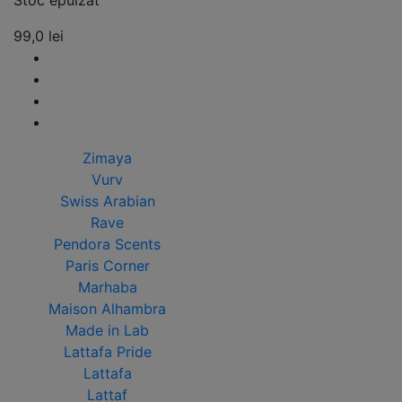
Stoc epuizat
99,0
lei
Zimaya
Vurv
Swiss Arabian
Rave
Pendora Scents
Paris Corner
Marhaba
Maison Alhambra
Made in Lab
Lattafa Pride
Lattafa
Lattaf