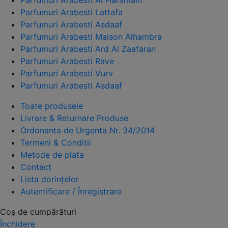
Parfumuri Arabesti Lattafa
Parfumuri Arabesti Asdaaf
Parfumuri Arabesti Maison Alhambra
Parfumuri Arabesti Ard Al Zaafaran
Parfumuri Arabesti Rave
Parfumuri Arabesti Vurv
Parfumuri Arabesti Asdaaf
Toate produsele
Livrare & Returnare Produse
Ordonanta de Urgenta Nr. 34/2014
Termeni & Conditii
Metode de plata
Contact
Lista dorințelor
Autentificare / Înregistrare
Coș de cumpărături
Închidere