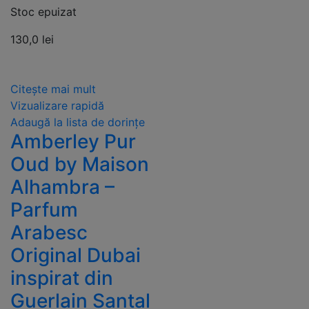
Stoc epuizat
130,0
lei
Citește mai mult
Vizualizare rapidă
Adaugă la lista de dorințe
Amberley Pur
Oud by Maison
Alhambra –
Parfum
Arabesc
Original Dubai
inspirat din
Guerlain Santal