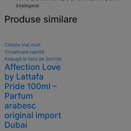
înțelegere!
Produse similare
Citește mai mult
Vizualizare rapidă
Adaugă la lista de dorințe
Affection Love
by Lattafa
Pride 100ml –
Parfum
arabesc
original import
Dubai