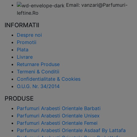
Email: vanzari@Parfumuri-
Ieftine.Ro
INFORMATII
Despre noi
Promotii
Plata
Livrare
Returnare Produse
Termeni & Conditii
Confidentialitate & Cookies
O.U.G. Nr. 34/2014
PRODUSE
Parfumuri Arabesti Orientale Barbati
Parfumuri Arabesti Orientale Unisex
Parfumuri Arabesti Orientale Femei
Parfumuri Arabesti Orientale Asdaaf By Lattafa