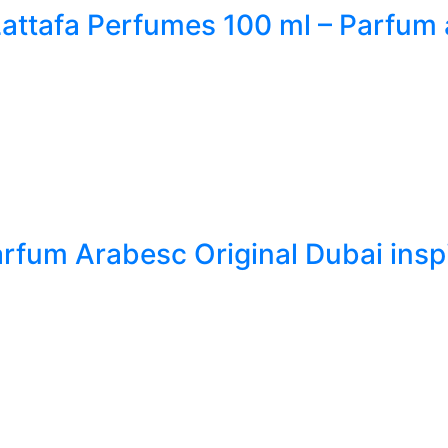
attafa Perfumes 100 ml – Parfum 
rfum Arabesc Original Dubai inspir