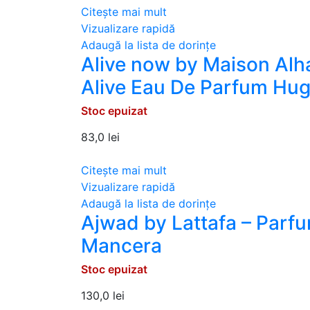
Citește mai mult
Vizualizare rapidă
Adaugă la lista de dorințe
Alive now by Maison Alh
Alive Eau De Parfum Hug
Stoc epuizat
83,0
lei
Citește mai mult
Vizualizare rapidă
Adaugă la lista de dorințe
Ajwad by Lattafa – Parfu
Mancera
Stoc epuizat
130,0
lei