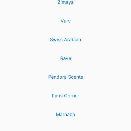
Zimaya
Vurv
Swiss Arabian
Rave
Pendora Scents
Paris Corner
Marhaba