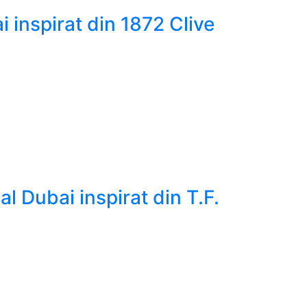
 inspirat din 1872 Clive
 Dubai inspirat din T.F.