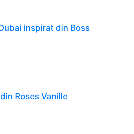
ubai inspirat din Boss
din Roses Vanille