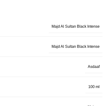
Majd Al Sultan Black Intense
Majd Al Sultan Black Intense
Asdaaf
100 ml