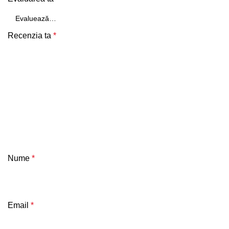
Recenzia ta
*
Nume
*
Email
*