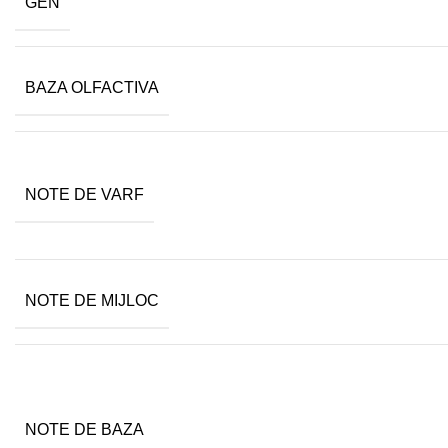
GEN
BAZA OLFACTIVA
NOTE DE VARF
NOTE DE MIJLOC
NOTE DE BAZA