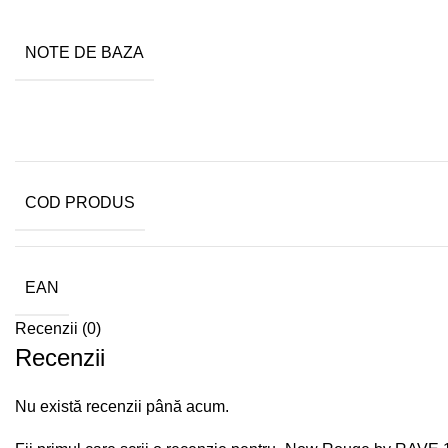
NOTE DE BAZA
COD PRODUS
EAN
Recenzii (0)
Recenzii
Nu există recenzii până acum.