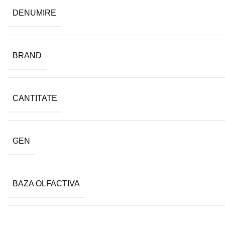
DENUMIRE
BRAND
CANTITATE
GEN
BAZA OLFACTIVA