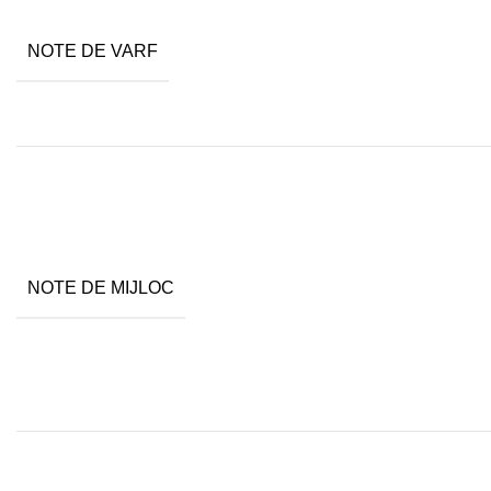
NOTE DE VARF
NOTE DE MIJLOC