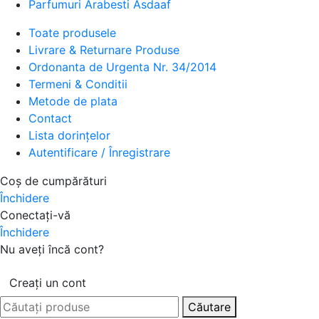
Parfumuri Arabesti Asdaaf
Toate produsele
Livrare & Returnare Produse
Ordonanta de Urgenta Nr. 34/2014
Termeni & Conditii
Metode de plata
Contact
Lista dorințelor
Autentificare / Înregistrare
Coș de cumpărături
Închidere
Conectați-vă
Închidere
Nu aveți încă cont?
Creați un cont
Căutare