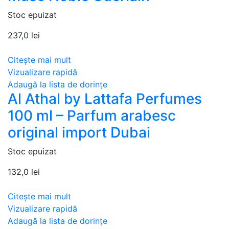
Stoc epuizat
237,0
lei
Citește mai mult
Vizualizare rapidă
Adaugă la lista de dorințe
Al Athal by Lattafa Perfumes
100 ml – Parfum arabesc
original import Dubai
Stoc epuizat
132,0
lei
Citește mai mult
Vizualizare rapidă
Adaugă la lista de dorințe