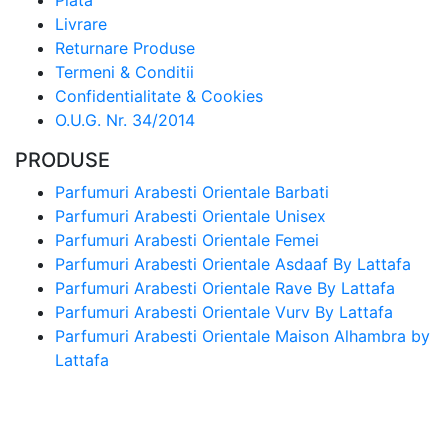
Livrare
Returnare Produse
Termeni & Conditii
Confidentialitate & Cookies
O.U.G. Nr. 34/2014
PRODUSE
Parfumuri Arabesti Orientale Barbati
Parfumuri Arabesti Orientale Unisex
Parfumuri Arabesti Orientale Femei
Parfumuri Arabesti Orientale Asdaaf By Lattafa
Parfumuri Arabesti Orientale Rave By Lattafa
Parfumuri Arabesti Orientale Vurv By Lattafa
Parfumuri Arabesti Orientale Maison Alhambra by
Lattafa