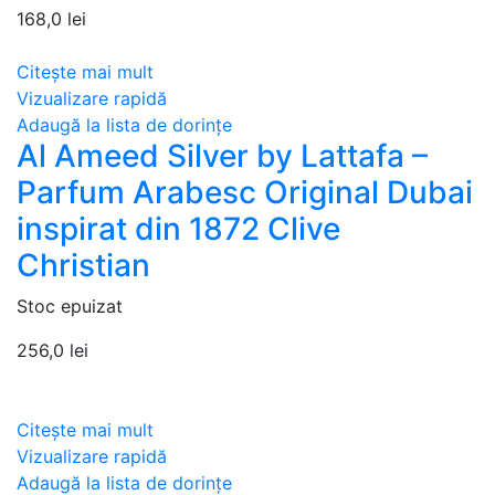
168,0
lei
Citește mai mult
Vizualizare rapidă
Adaugă la lista de dorințe
Al Ameed Silver by Lattafa –
Parfum Arabesc Original Dubai
inspirat din 1872 Clive
Christian
Stoc epuizat
256,0
lei
Citește mai mult
Vizualizare rapidă
Adaugă la lista de dorințe